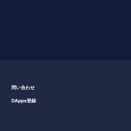
問い合わせ
DApps登録