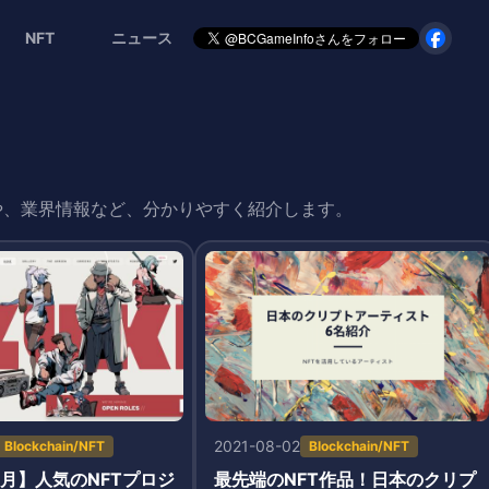
NFT
ニュース
や、業界情報など、分かりやすく紹介します。
2021-08-02
Blockchain/NFT
Blockchain/NFT
2月】人気のNFTプロジ
最先端のNFT作品！日本のクリプ