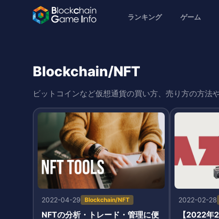
ランキング
ゲーム
Blockchain/NFT
ビットコインなど仮想通貨の買い方、売り方の方法
2022-04-29
2022-02-28
Blockchain/NFT
NFTの分析・トレード・管理に便
【2022年