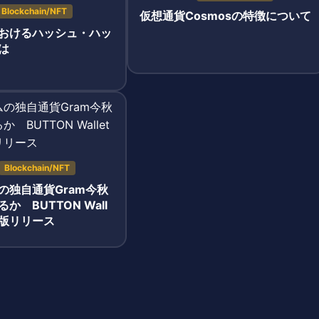
Blockchain/NFT
仮想通貨Cosmosの特徴について
おけるハッシュ・ハッ
は
Blockchain/NFT
の独自通貨Gram今秋
か BUTTON Wall
ト版リリース