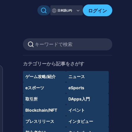
ログイン
日本語(JP)
カテゴリーから記事をさがす
ゲーム攻略/紹介
ニュース
eスポーツ
eSports
取引所
DApps入門
Blockchain/NFT
イベント
プレスリリース
インタビュー