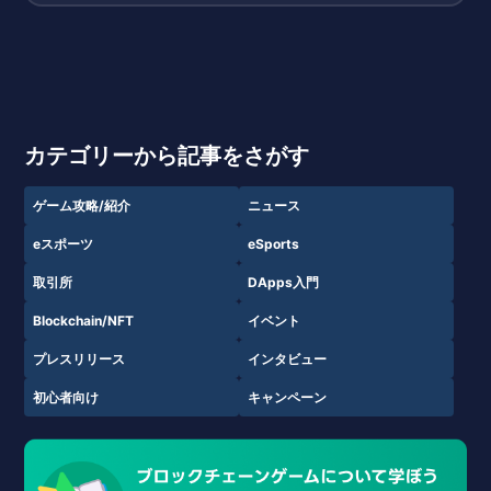
カテゴリーから記事をさがす
ゲーム攻略/紹介
ニュース
eスポーツ
eSports
取引所
DApps入門
Blockchain/NFT
イベント
プレスリリース
インタビュー
初心者向け
キャンペーン