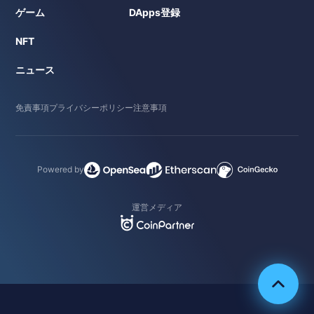
ゲーム
DApps登録
NFT
ニュース
免責事項
プライバシーポリシー
注意事項
Powered by
運営メディア