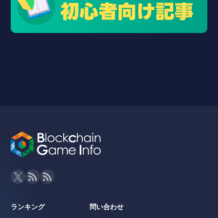
ランキング
問い合わせ