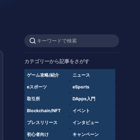
カテゴリーから記事をさがす
ゲーム攻略/紹介
ニュース
eスポーツ
eSports
取引所
DApps入門
Blockchain/NFT
イベント
プレスリリース
インタビュー
初心者向け
キャンペーン