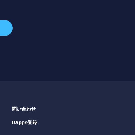
問い合わせ
DApps登録