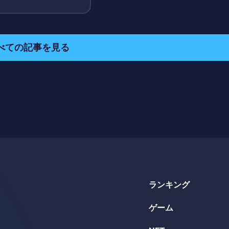
べての記事を見る
ランキング
ゲーム