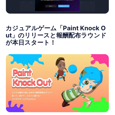
カジュアルゲーム「Paint Knock O
ut」のリリースと報酬配布ラウンド
が本日スタート！