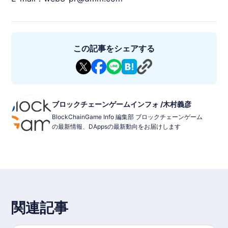
この記事をシェアする
ブロックチェーンゲームインフォ /木村義彦
BlockChainGame Info 編集部 ブロックチェーンゲーム
の最新情報、DAppsの最新動向をお届けします
関連記事