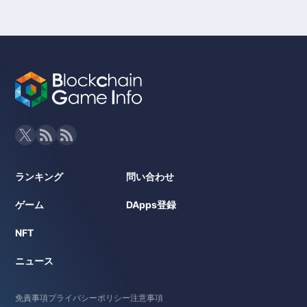
ランキング
問い合わせ
ゲーム
DApps登録
NFT
ニュース
免責事項
プライバシーポリシー
注意事項