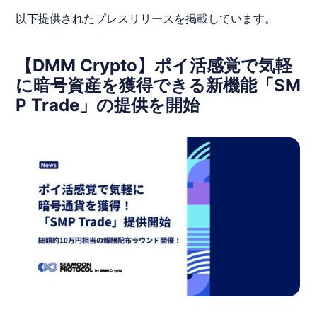
以下提供されたプレスリリースを掲載しています。
【DMM Crypto】ポイ活感覚で気軽
に暗号資産を獲得できる新機能「SM
P Trade」の提供を開始