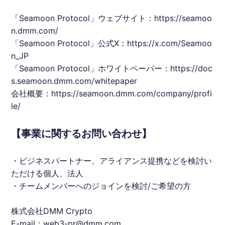
「Seamoon Protocol」ウェブサイト：
https://seamoo
n.dmm.com/
「Seamoon Protocol」公式X：
https://x.com/Seamoo
n_JP
「Seamoon Protocol」ホワイトペーパー：
https://doc
s.seamoon.dmm.com/whitepaper
会社概要：
https://seamoon.dmm.com/company/profi
le/
【事業に関するお問い合わせ】
・ビジネスパートナー、アライアンス提携などを検討い
ただける個人、法人
・チームメンバーへのジョインを検討/ご希望の方
株式会社DMM Crypto
E-mail：web3-pr@dmm.com