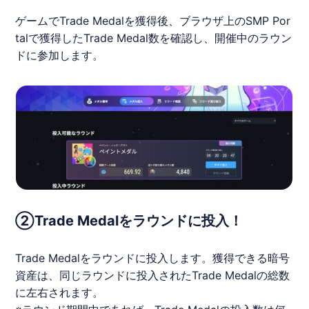
ゲームでTrade Medalを獲得後、ブラウザ上のSMP Por
talで獲得したTrade Medal数を確認し、開催中のラウン
ドに参加します。
②Trade Medalをラウンドに投入！
Trade Medalをラウンドに投入します。獲得できる暗号
資産は、同じラウンドに投入されたTrade Medalの総数
に左右されます。