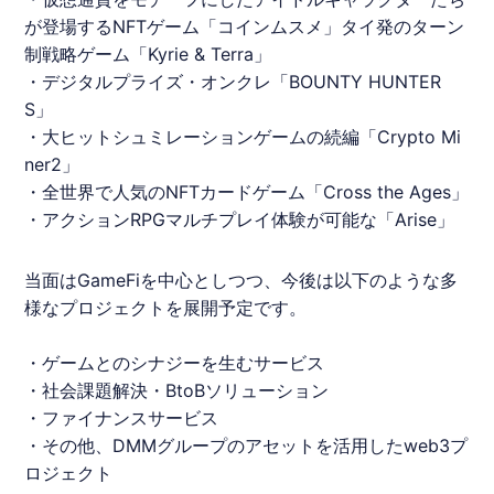
が登場するNFTゲーム「コインムスメ」タイ発のターン
制戦略ゲーム「Kyrie & Terra」
・デジタルプライズ・オンクレ「BOUNTY HUNTER
S」
・大ヒットシュミレーションゲームの続編「Crypto Mi
ner2」
・全世界で人気のNFTカードゲーム「Cross the Ages」
・アクションRPGマルチプレイ体験が可能な「Arise」
当面はGameFiを中心としつつ、今後は以下のような多
様なプロジェクトを展開予定です。
・ゲームとのシナジーを生むサービス
・社会課題解決・BtoBソリューション
・ファイナンスサービス
・その他、DMMグループのアセットを活用したweb3プ
ロジェクト