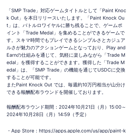
「SMP Trade」対応ゲームタイトルとして「Paint Knoc
k Out」を本日リリースいたします。「Paint Knock Ou
t」は、バトルロワイヤルに勝ち残ることで、ゲームポ
イント「Trade Medal」を集めることができるゲームで
す。スキマ時間でもプレイできるシンプルさとカジュア
ルさが魅力のアクションゲームとなっており、Play and
Earnの仕組みを通じて、気軽に楽しみながら「Trade M
edal」を獲得することができます。獲得した「Trade M
edal」は、「SMP Trade」の機能を通じてUSDCに交換
することが可能です。
またPaint Knock Out では、毎週約10万円相当が山分け
できる報酬配布ラウンドを開催しております。
報酬配布ラウンド期間：2024年10月21日（月）15:00～
2024年10月28日（月）14:59（予定）
・App Store：
https://apps.apple.com/us/app/paint-k