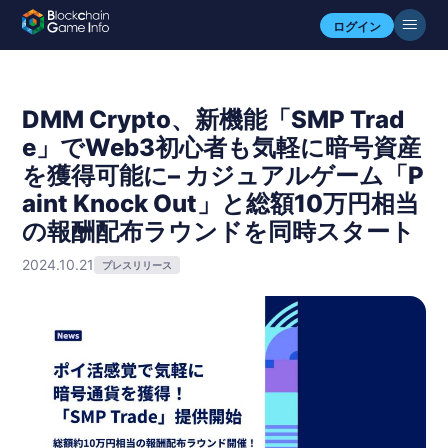
ログイン
DMM Crypto、新機能「SMP Trad
e」でWeb3初心者も気軽に暗号資産
を獲得可能に– カジュアルゲーム「P
aint Knock Out」と総額10万円相当
の報酬配布ラウンドを同時スタート
2024.10.21
プレスリリース