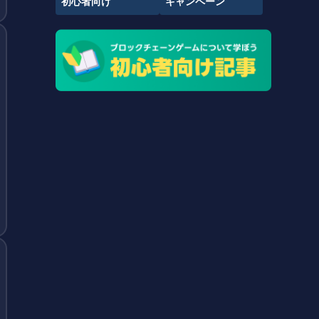
初心者向け
キャンペーン