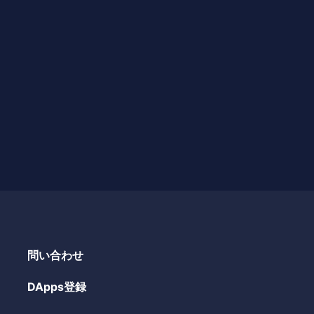
問い合わせ
DApps登録