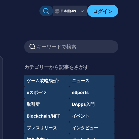
ログイン
日本語(JP)
カテゴリーから記事をさがす
ゲーム攻略/紹介
ニュース
eスポーツ
eSports
取引所
DApps入門
Blockchain/NFT
イベント
プレスリリース
インタビュー