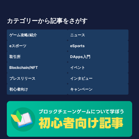
カテゴリーから記事をさがす
ゲーム攻略/紹介
ニュース
eスポーツ
eSports
取引所
DApps入門
Blockchain/NFT
イベント
プレスリリース
インタビュー
初心者向け
キャンペーン