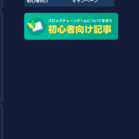
初心者向け
キャンペーン