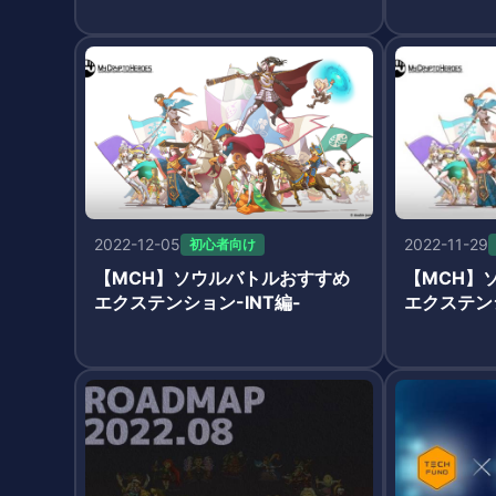
2022-12-05
2022-11-29
初心者向け
【MCH】ソウルバトルおすすめ
【MCH】
エクステンション-INT編-
エクステンシ