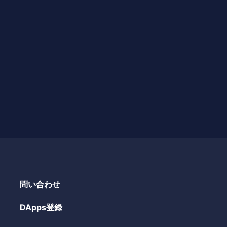
問い合わせ
DApps登録