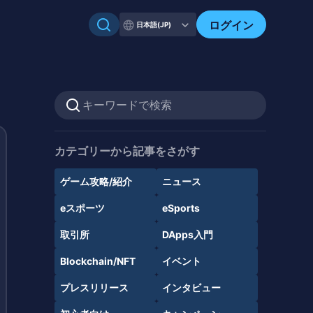
ログイン
日本語(JP)
カテゴリーから記事をさがす
ゲーム攻略/紹介
ニュース
eスポーツ
eSports
取引所
DApps入門
Blockchain/NFT
イベント
プレスリリース
インタビュー