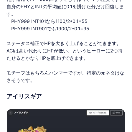
自身のPHYとINTの平均値に0.1を掛けた分だけ回復しま
す。
PHY999 INT101なら1100/2*0.1=55
PHY999 INT901でも1900/2*0.1=95
ステータス補正でHPを大きく上げることができます。
AGIは高い代わりにHPが低い、というヒーローに2つ持
たせるとかなりHPを底上げできます。
モチーフはもちろんハンマーですが、特定の元ネタはな
さそうです。
アイリスギア