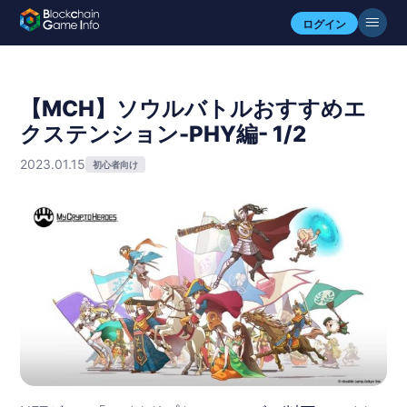
ログイン
【MCH】ソウルバトルおすすめエ
クステンション-PHY編- 1/2
2023.01.15
初心者向け