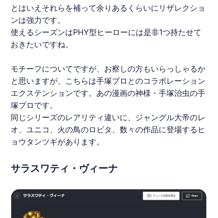
とはいえそれらを補って余りあるくらいにリザレクショ
ンは強力です。
使えるシーズンはPHY型ヒーローには是非1つ持たせて
おきたいですね。
モチーフについてですが、お察しの方もいらっしゃるか
と思いますが、こちらは手塚プロとのコラボレーション
エクステンションです。あの漫画の神様・手塚治虫の手
塚プロです。
同じシリーズのレアリティ違いに、ジャングル大帝のレ
オ、ユニコ、火の鳥のロビタ、数々の作品に登場するヒ
ョウタンツギがあります。
サラスワティ・ヴィーナ