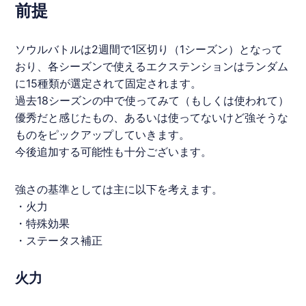
前提
ソウルバトルは2週間で1区切り（1シーズン）となって
おり、各シーズンで使えるエクステンションはランダム
に15種類が選定されて固定されます。
過去18シーズンの中で使ってみて（もしくは使われて）
優秀だと感じたもの、あるいは使ってないけど強そうな
ものをピックアップしていきます。
今後追加する可能性も十分ございます。
強さの基準としては主に以下を考えます。
・火力
・特殊効果
・ステータス補正
火力