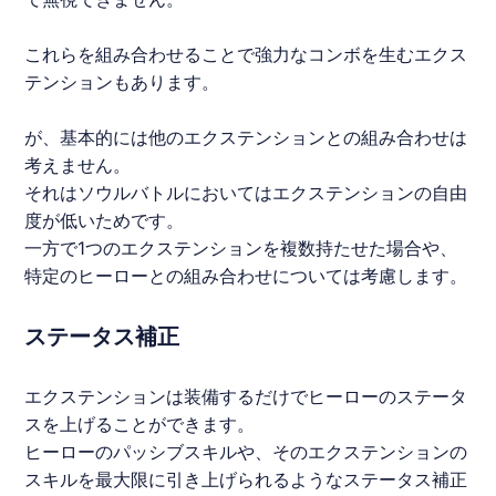
これらを組み合わせることで強力なコンボを生むエクス
テンションもあります。
が、基本的には他のエクステンションとの組み合わせは
考えません。
それはソウルバトルにおいてはエクステンションの自由
度が低いためです。
一方で1つのエクステンションを複数持たせた場合や、
特定のヒーローとの組み合わせについては考慮します。
ステータス補正
エクステンションは装備するだけでヒーローのステータ
スを上げることができます。
ヒーローのパッシブスキルや、そのエクステンションの
スキルを最大限に引き上げられるようなステータス補正