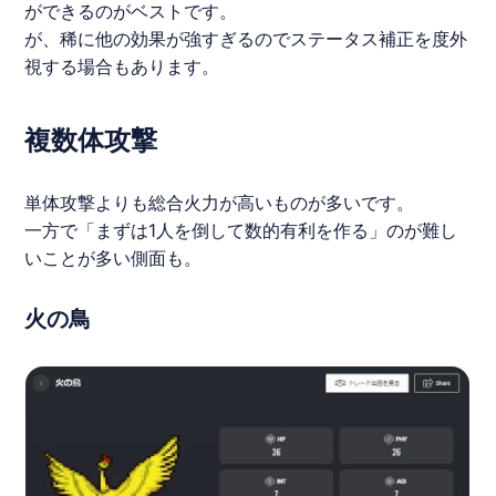
ができるのがベストです。
が、稀に他の効果が強すぎるのでステータス補正を度外
視する場合もあります。
複数体攻撃
単体攻撃よりも総合火力が高いものが多いです。
一方で「まずは1人を倒して数的有利を作る」のが難し
いことが多い側面も。
火の鳥