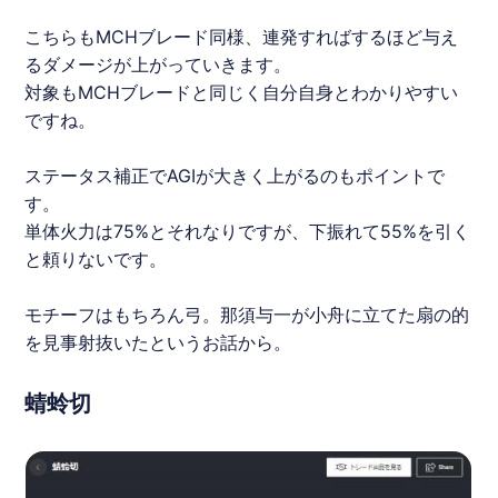
こちらもMCHブレード同様、連発すればするほど与え
るダメージが上がっていきます。
対象もMCHブレードと同じく自分自身とわかりやすい
ですね。
ステータス補正でAGIが大きく上がるのもポイントで
す。
単体火力は75%とそれなりですが、下振れて55%を引く
と頼りないです。
モチーフはもちろん弓。那須与一が小舟に立てた扇の的
を見事射抜いたというお話から。
蜻蛉切