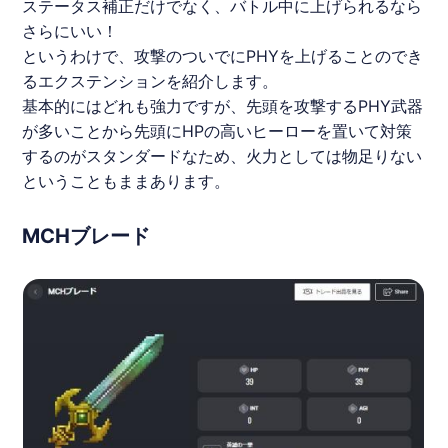
ステータス補正だけでなく、バトル中に上げられるなら
さらにいい！
というわけで、攻撃のついでにPHYを上げることのでき
るエクステンションを紹介します。
基本的にはどれも強力ですが、先頭を攻撃するPHY武器
が多いことから先頭にHPの高いヒーローを置いて対策
するのがスタンダードなため、火力としては物足りない
ということもままあります。
MCHブレード