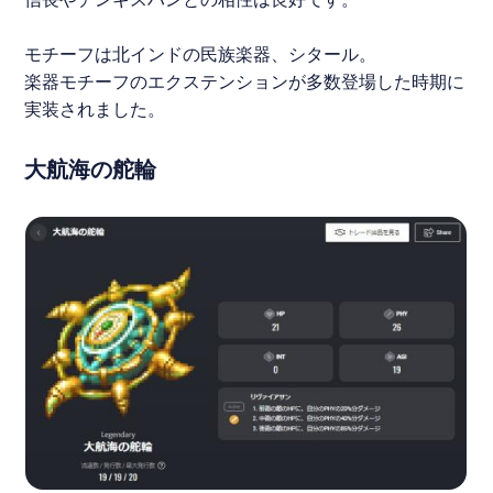
モチーフは北インドの民族楽器、シタール。
楽器モチーフのエクステンションが多数登場した時期に
実装されました。
大航海の舵輪