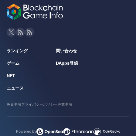
ランキング
問い合わせ
ゲーム
DApps登録
NFT
ニュース
免責事項
プライバシーポリシー
注意事項
Powered by