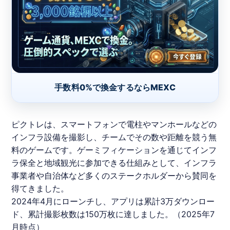
手数料0%で換金するならMEXC
ピクトレ
は、スマートフォンで電柱やマンホールなどの
インフラ設備を撮影し、チームでその数や距離を競う無
料のゲームです。ゲーミフィケーションを通じてインフ
ラ保全と地域観光に参加できる仕組みとして、インフラ
事業者や自治体など多くのステークホルダーから賛同を
得てきました。
2024年4月にローンチし、アプリは累計3万ダウンロー
ド、累計撮影枚数は150万枚に達しました。（2025年7
月時点）