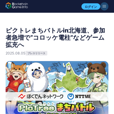
ログイン
ピクトレまちバトルin北海道、参加
者急増で“コロッケ電柱”などゲーム
拡充へ
2025.08.05
プレスリリース