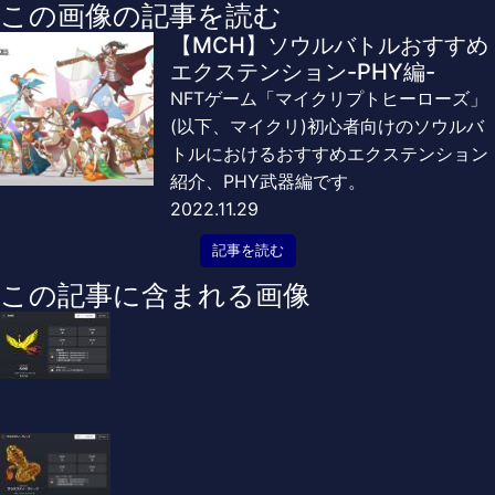
この画像の記事を読む
【MCH】ソウルバトルおすすめ
エクステンション-PHY編-
NFTゲーム「マイクリプトヒーローズ」
(以下、マイクリ)初心者向けのソウルバ
トルにおけるおすすめエクステンション
紹介、PHY武器編です。
2022.11.29
記事を読む
この記事に含まれる画像