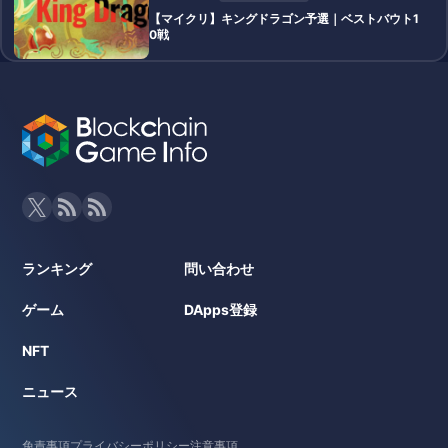
【マイクリ】キングドラゴン予選｜ベストバウト1
0戦
ランキング
問い合わせ
ゲーム
DApps登録
NFT
ニュース
免責事項
プライバシーポリシー
注意事項