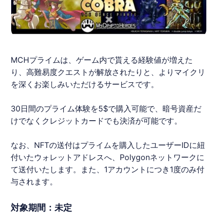
MCHプライムは、ゲーム内で貰える経験値が増えた
り、高難易度クエストが解放されたりと、よりマイクリ
を深くお楽しみいただけるサービスです。
30日間のプライム体験を5$で購入可能で、暗号資産だ
けでなくクレジットカードでも決済が可能です。
なお、
NFT
の送付はプライムを購入したユーザーIDに紐
付いたウォレットアドレスへ、Polygonネットワークに
て送付いたします。また、1アカウントにつき1度のみ付
与されます。
対象期間：未定