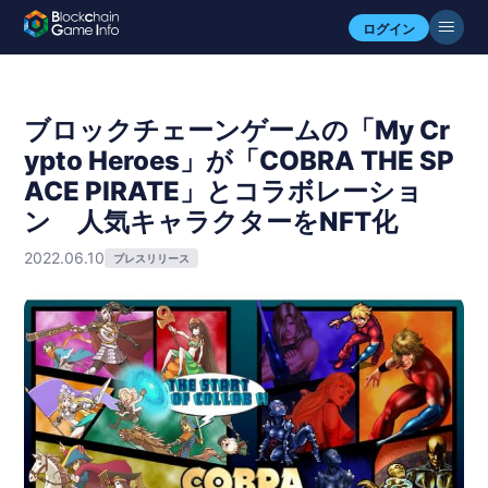
ログイン
ブロックチェーンゲームの「My Cr
ypto Heroes」が「COBRA THE SP
ACE PIRATE」とコラボレーショ
ン 人気キャラクターをNFT化
2022.06.10
プレスリリース