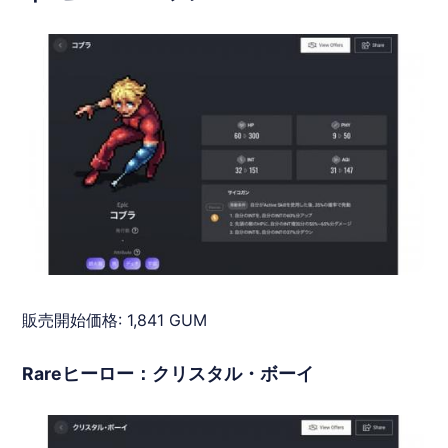
販売開始価格: 1,841 GUM
Rareヒーロー：クリスタル・ボーイ