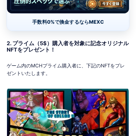
手数料0%で換金するならMEXC
2. プライム（5$）購入者を対象に記念オリジナル
NFTをプレゼント！
ゲーム内のMCHプライム購入者に、下記の
NFT
をプレ
ゼントいたします。