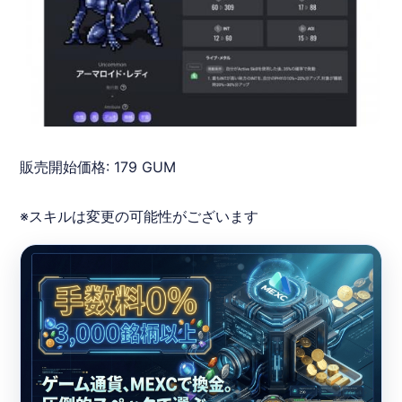
販売開始価格: 179 GUM
※スキルは変更の可能性がございます