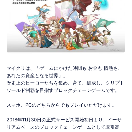
マイクリは、「ゲームにかけた時間も お金も 情熱も、
あなたの資産となる世界」。
歴史上のヒーローたちを集め、育て、編成し、クリプト
ワールド制覇を目指すブロックチェーンゲームです。
スマホ、PCのどちらからでもプレイいただけます。
2018年11月30日の正式サービス開始初日より、イーサ
リアムベースのブロックチェーンゲームとして取引高・