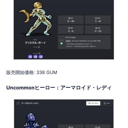
販売開始価格: 338 GUM
Uncommonヒーロー：アーマロイド・レディ