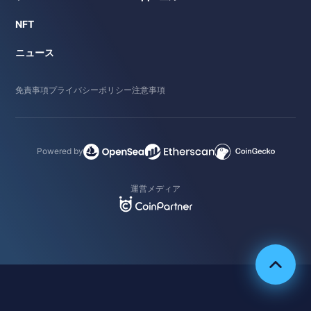
NFT
ニュース
免責事項
プライバシーポリシー
注意事項
Powered by
運営メディア