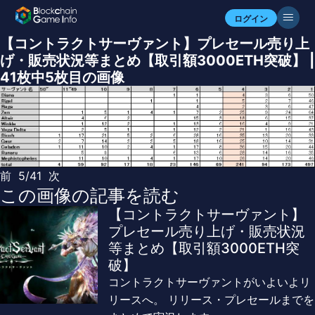
ログイン
【コントラクトサーヴァント】プレセール売り上
げ・販売状況等まとめ【取引額3000ETH突破】 |
41枚中5枚目の画像
前
5/41
次
この画像の記事を読む
【コントラクトサーヴァント】
プレセール売り上げ・販売状況
等まとめ【取引額3000ETH突
破】
コントラクトサーヴァントがいよいよリ
リースへ。 リリース・プレセールまでを