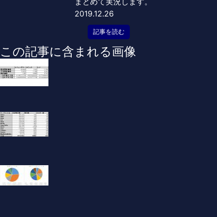
まとめて実況します。
2019.12.26
記事を読む
この記事に含まれる画像