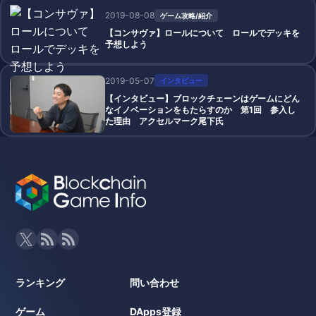
2019-08-08
ゲーム攻略/紹介
【コンサヴァ】ロールについて ロールでデッキを
予想しよう
2019-05-07
インタビュー
【インタビュー】ブロックチェーンはゲームにどん
なイノベーションをもたらすのか 第1回 参入し
た理由 アクセルマーク尾下氏
ランキング
問い合わせ
ゲーム
DApps登録