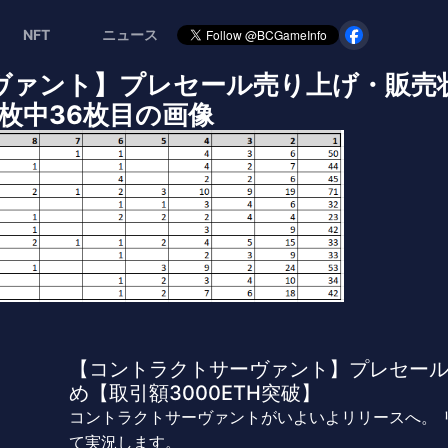
NFT
ニュース
ヴァント】プレセール売り上げ・販売
41枚中36枚目の画像
【コントラクトサーヴァント】プレセー
め【取引額3000ETH突破】
コントラクトサーヴァントがいよいよリリースへ。 
て実況します。