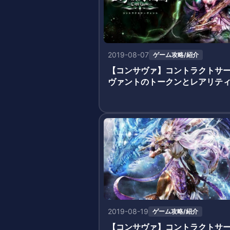
2019-08-07
ゲーム攻略/紹介
【コンサヴァ】コントラクトサ
ヴァントのトークンとレアリテ
2019-08-19
ゲーム攻略/紹介
【コンサヴァ】コントラクトサ