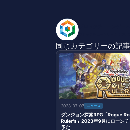
ブロックチェーンゲーム
ブロックチェーンゲームについ
同じカテゴリーの記事
2023-07-07
ニュース
ダンジョン探索RPG「Rogue Rol
Ruler's」2023年9月にローンチ
予定