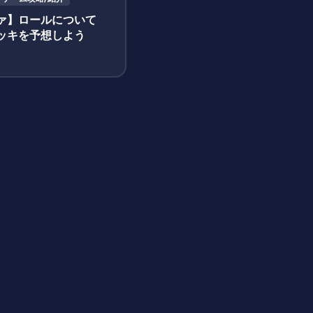
ァ】ロールについて
ッキを予想しよう