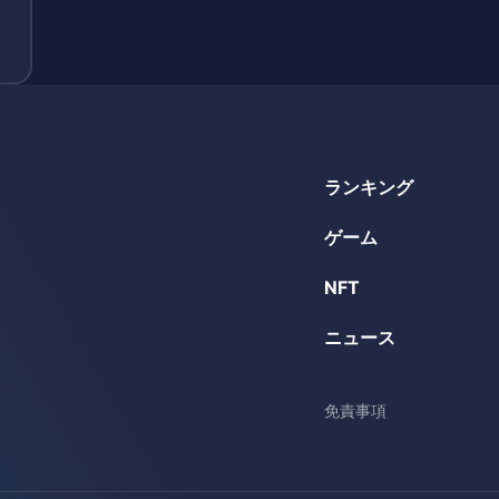
ランキング
ゲーム
NFT
ニュース
免責事項