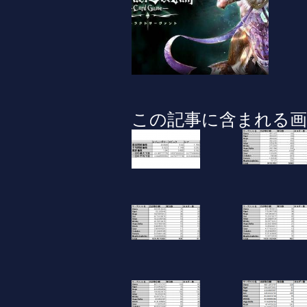
この記事に含まれる画