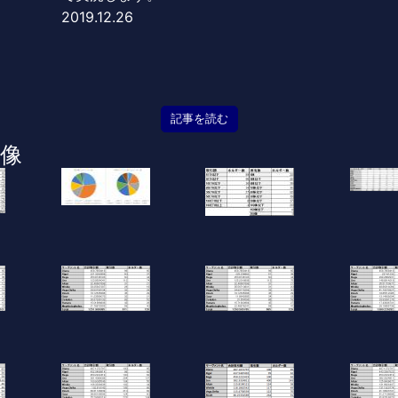
2019.12.26
記事を読む
像