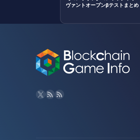
ヴァントオープンβテストまとめ