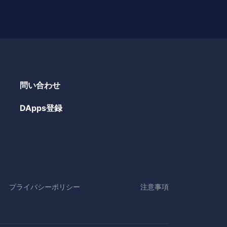
問い合わせ
DApps登録
プライバシーポリシー
注意事項