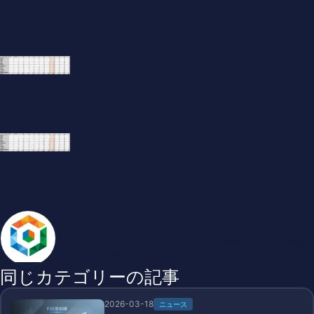
ブロックチェーンゲームインフォ
ブロックチェーンゲームについてのイベント情報・ゲーム攻略情
報を紹介しています。
同じカテゴリーの記事
2026-03-18
ニュース