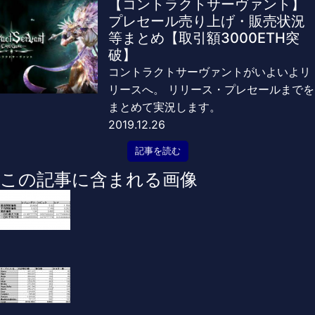
【コントラクトサーヴァント】
プレセール売り上げ・販売状況
等まとめ【取引額3000ETH突
破】
コントラクトサーヴァントがいよいよリ
リースへ。 リリース・プレセールまでを
まとめて実況します。
2019.12.26
記事を読む
この記事に含まれる画像