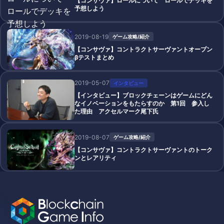
【コンサヴァ】ロールについて ロールでデッキを
予想しよう
2019-08-19
ゲーム攻略/紹介
【コンサヴァ】コントラクトサーヴァントオープン
βテストまとめ
2019-05-07
インタビュー
【インタビュー】ブロックチェーンはゲームにどん
なイノベーションをもたらすのか 第1回 参入し
た理由 アクセルマーク尾下氏
2019-08-07
ゲーム攻略/紹介
【コンサヴァ】コントラクトサーヴァントのトーク
ンとレアリティ