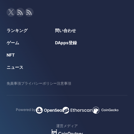
ランキング
問い合わせ
ゲーム
DApps登録
NFT
ニュース
免責事項
プライバシーポリシー
注意事項
Powered by
運営メディア