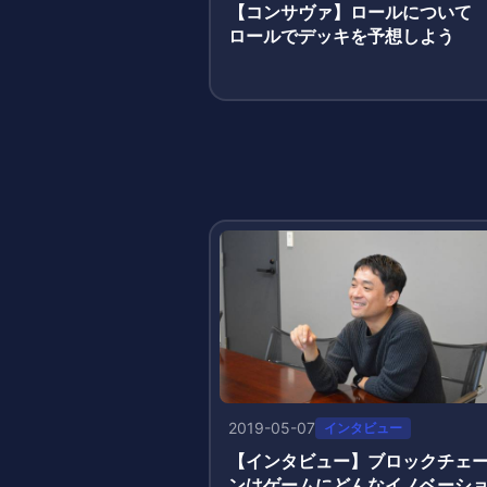
【コンサヴァ】ロールについ
ロールでデッキを予想しよう
2019-05-07
インタビュー
【インタビュー】ブロックチェ
ンはゲームにどんなイノベーシ