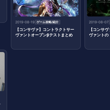
て
2019-08-19
2019-08-07
ゲーム攻略/紹介
【コンサヴァ】コントラクトサー
【コンサヴ
ヴァントオープンβテストまとめ
ヴァントの
ー
ョ