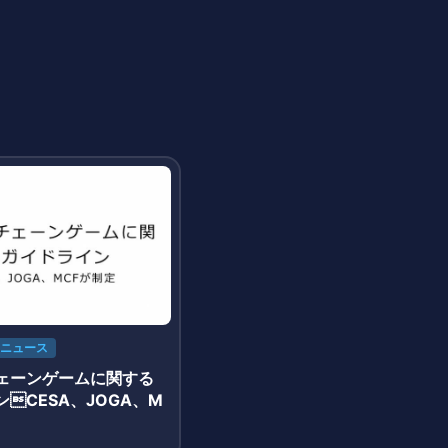
ニュース
ェーンゲームに関する
CESA、JOGA、M