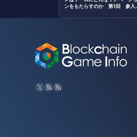
ンをもたらすのか 第1回 参入
た理由 アクセルマーク尾下氏