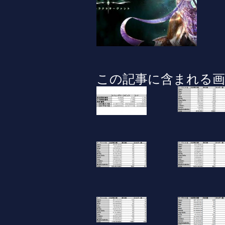
この記事に含まれる画