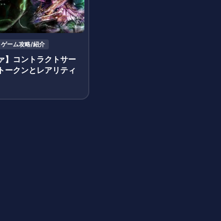
ゲーム攻略/紹介
ァ】コントラクトサー
トークンとレアリティ