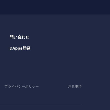
問い合わせ
DApps登録
プライバシーポリシー
注意事項