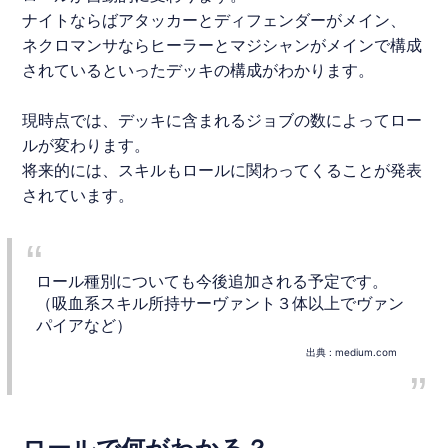
ナイトならばアタッカーとディフェンダーがメイン、
ネクロマンサならヒーラーとマジシャンがメインで構成
されているといったデッキの構成がわかります。
現時点では、デッキに含まれるジョブの数によってロー
ルが変わります。
将来的には、スキルもロールに関わってくることが発表
されています。
ロール種別についても今後追加される予定です。
（吸血系スキル所持サーヴァント３体以上でヴァン
パイアなど）
出典 :
medium.com