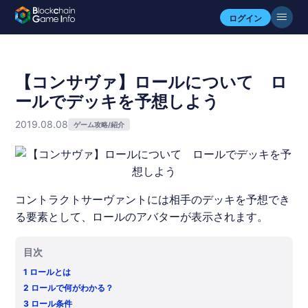
ログイン
【コンサヴァ】ロールについて ロ
ールでデッキを予想しよう
2019.08.08
ゲーム攻略/紹介
コントラクトサーヴァントには相手のデッキを予想でき
る要素として、ロールのアバターが表示されます。
目次
1
ロールとは
2
ロールで何がわかる？
3
ロール条件