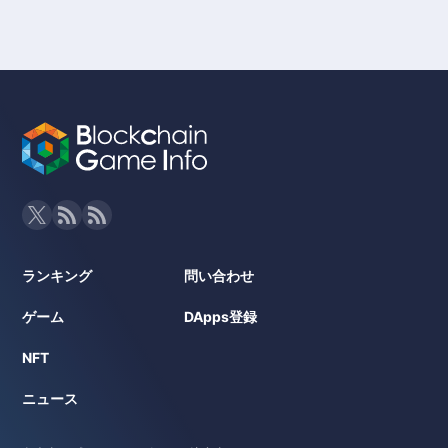
ランキング
問い合わせ
ゲーム
DApps登録
NFT
ニュース