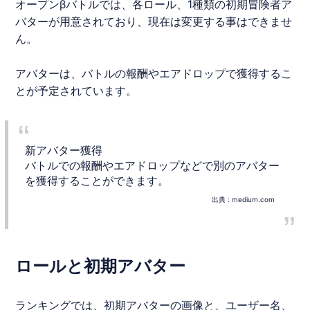
オープンβバトルでは、各ロール、1種類の初期冒険者ア
バターが用意されており、現在は変更する事はできませ
ん。
アバターは、バトルの報酬やエアドロップで獲得するこ
とが予定されています。
新アバター獲得
バトルでの報酬やエアドロップなどで別のアバター
を獲得することができます。
出典 :
medium.com
ロールと初期アバター
ランキングでは、初期アバターの画像と、ユーザー名、