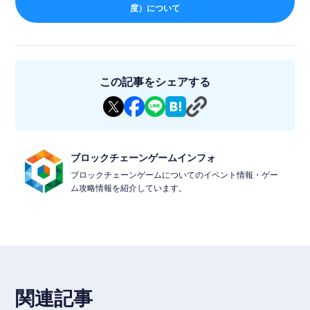
度）について
この記事をシェアする
ブロックチェーンゲームインフォ
ブロックチェーンゲームについてのイベント情報・ゲー
ム攻略情報を紹介しています。
関連記事