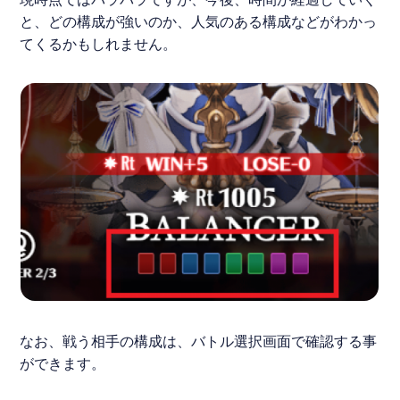
と、どの構成が強いのか、人気のある構成などがわかっ
てくるかもしれません。
なお、戦う相手の構成は、バトル選択画面で確認する事
ができます。