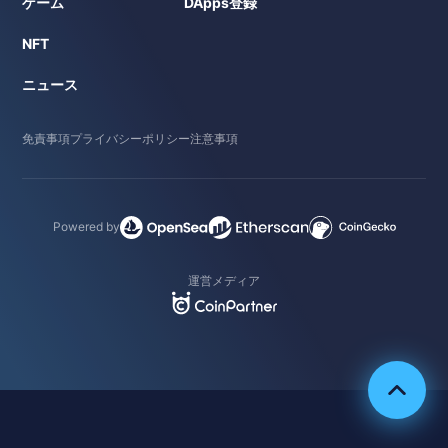
ゲーム
DApps登録
NFT
ニュース
免責事項
プライバシーポリシー
注意事項
Powered by
運営メディア