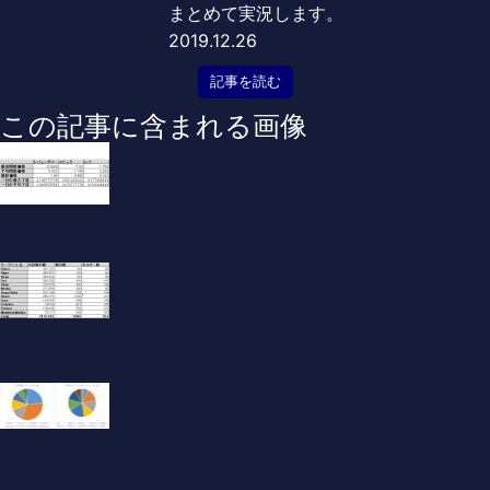
まとめて実況します。
2019.12.26
記事を読む
この記事に含まれる画像