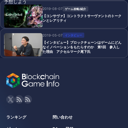
2019-08-07
ゲーム攻略/紹介
【コンサヴァ】コントラクトサーヴァントのトーク
ンとレアリティ
2019-05-07
インタビュー
【インタビュー】ブロックチェーンはゲームにどん
なイノベーションをもたらすのか 第1回 参入し
た理由 アクセルマーク尾下氏
ランキング
問い合わせ