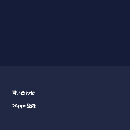
問い合わせ
DApps登録