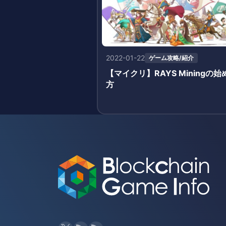
2022-01-22
ゲーム攻略/紹介
【マイクリ】RAYS Miningの始
方