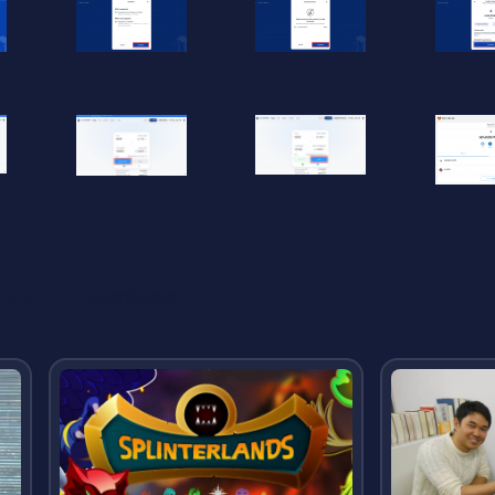
ックチェーンゲームの情報を発信中