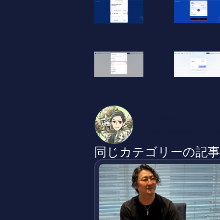
ハーフブルー
ツイッターやYouTubeでブロ
同じカテゴリーの記事