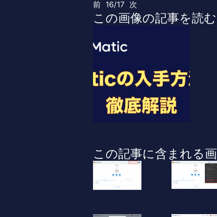
前
16/17
次
この画像の記事を読む
この記事に含まれる画