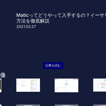
Maticってどうやって入手するの？イーサ
方法を徹底解説
2021.03.27
記事を読む
像