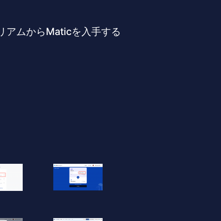
リアムからMaticを入手する