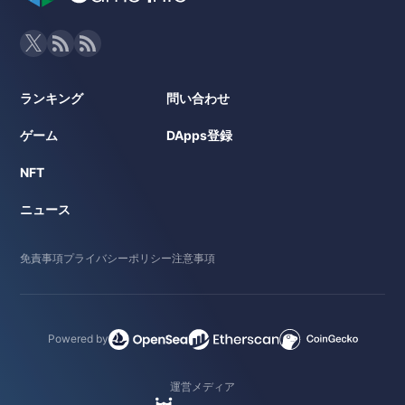
ランキング
問い合わせ
ゲーム
DApps登録
NFT
ニュース
免責事項
プライバシーポリシー
注意事項
Powered by
運営メディア