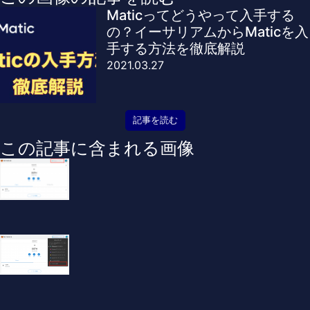
Maticってどうやって入手する
の？イーサリアムからMaticを入
手する方法を徹底解説
2021.03.27
記事を読む
この記事に含まれる画像