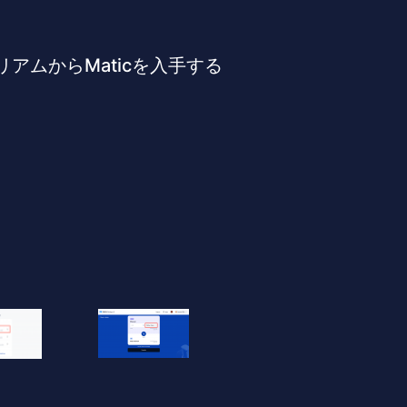
リアムからMaticを入手する