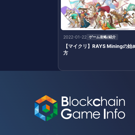
2022-01-22
ゲーム攻略/紹介
【マイクリ】RAYS Miningの始
方