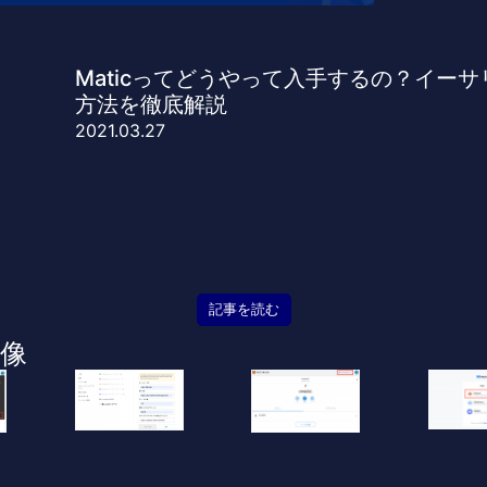
Maticってどうやって入手するの？イーサ
方法を徹底解説
2021.03.27
記事を読む
像