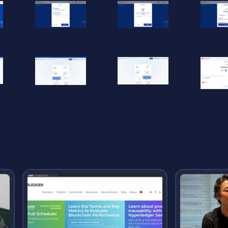
ックチェーンゲームの情報を発信中