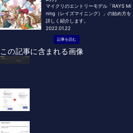
マイクリのエントリーモデル「RAYS Mi
ning（レイズマイニング）」の始め方を
詳しく紹介します。
2022.01.22
記事を読む
この記事に含まれる画像