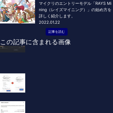
マイクリのエントリーモデル「RAYS Mi
ning（レイズマイニング）」の始め方を
詳しく紹介します。
2022.01.22
記事を読む
この記事に含まれる画像