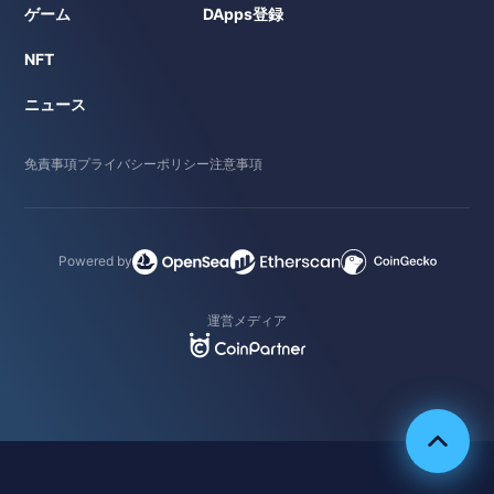
ゲーム
DApps登録
NFT
ニュース
免責事項
プライバシーポリシー
注意事項
Powered by
運営メディア