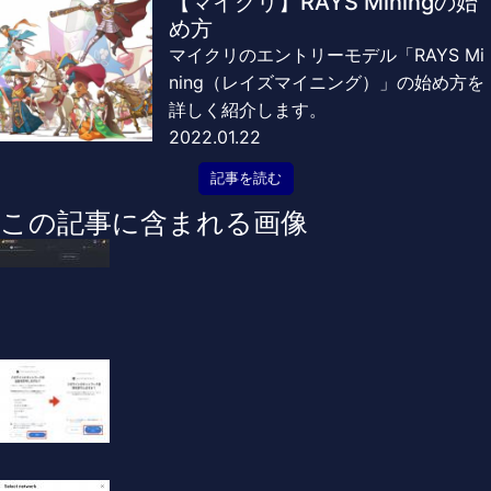
【マイクリ】RAYS Miningの始
め方
マイクリのエントリーモデル「RAYS Mi
ning（レイズマイニング）」の始め方を
詳しく紹介します。
2022.01.22
記事を読む
この記事に含まれる画像