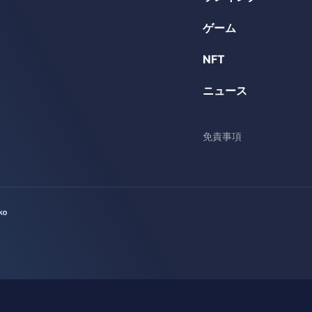
ゲーム
NFT
ニュース
免責事項