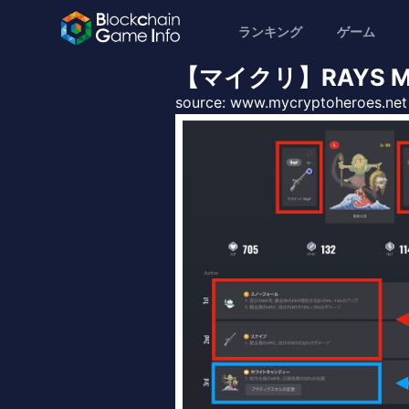
ランキング
ゲーム
【マイクリ】RAYS M
source:
www.mycryptoheroes.net