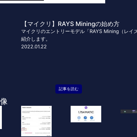
【マイクリ】RAYS Miningの始め方
マイクリのエントリーモデル「RAYS Mining（
紹介します。
2022.01.22
記事を読む
像