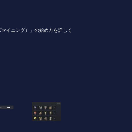
レイズマイニング）」の始め方を詳しく