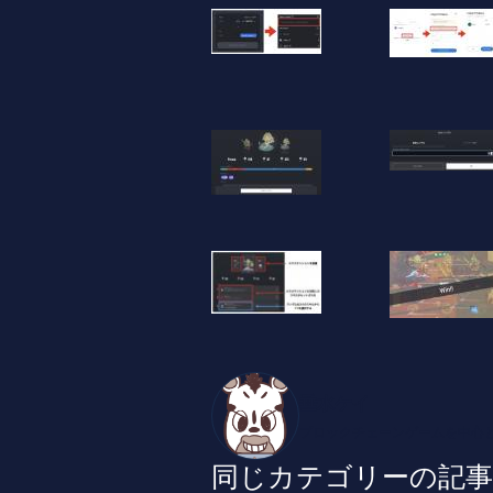
垂水ケイ
ブロックチェーンゲームを中心とし
同じカテゴリーの記事