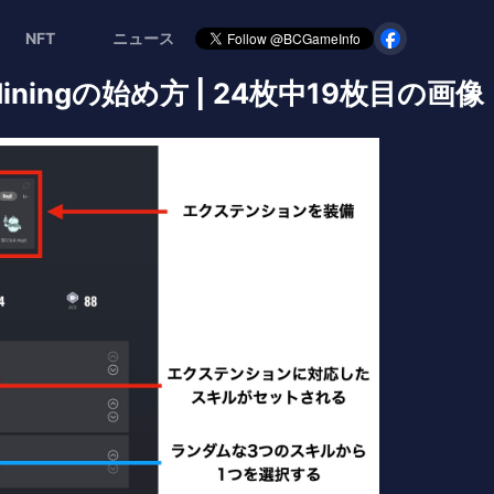
NFT
ニュース
iningの始め方 | 24枚中19枚目の画像