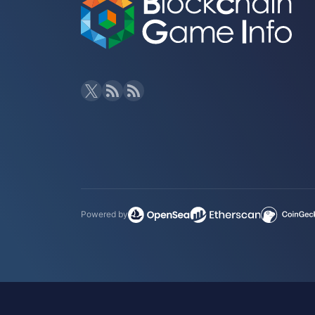
Powered by