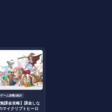
ゲーム攻略/紹介
|無課金攻略】課金しな
のマイクリプトヒーロ