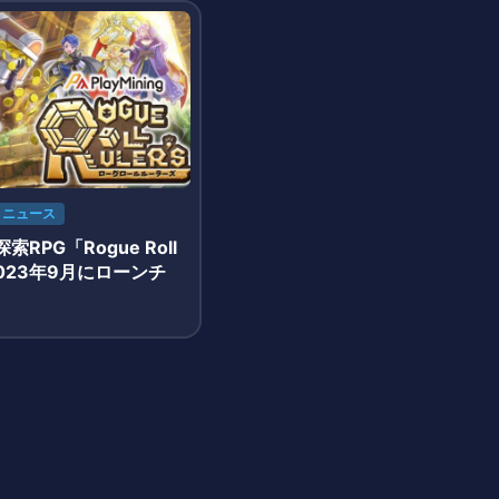
ニュース
RPG「Rogue Roll
」2023年9月にローンチ