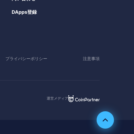
DApps登録
プライバシーポリシー
注意事項
運営メディア