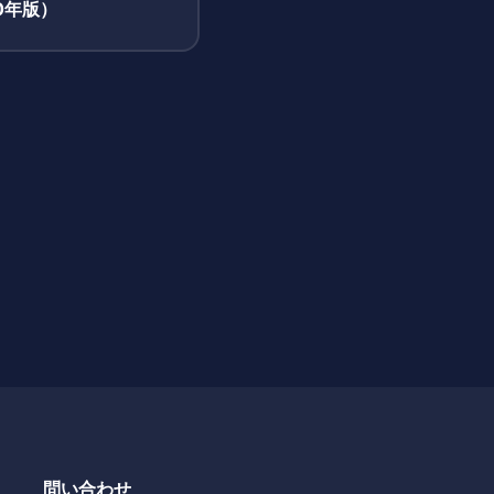
0年版）
問い合わせ