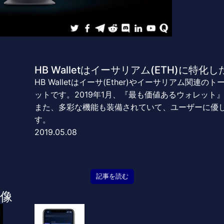
HB Walletはイーサリアム(ETH)に特
HB Walletはイーサ(Ether)やイーサリアム関
ットです。2019年1月、『最も価値あるウォレット
また、多彩な機能も装備されていて、ユーザーに優
す。
2019.05.08
記事を読む
像