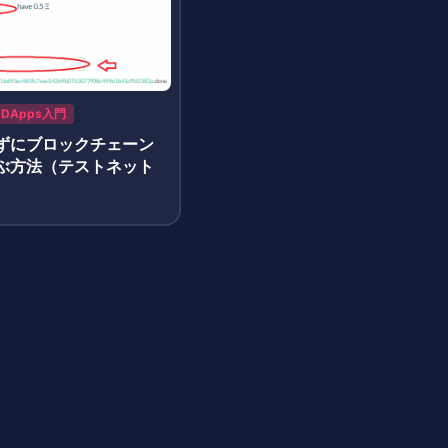
DApps入門
ずにブロックチェーン
ぶ方法（テストネット