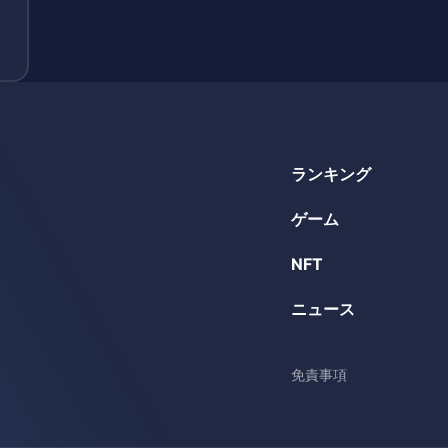
ランキング
ゲーム
NFT
ニュース
免責事項