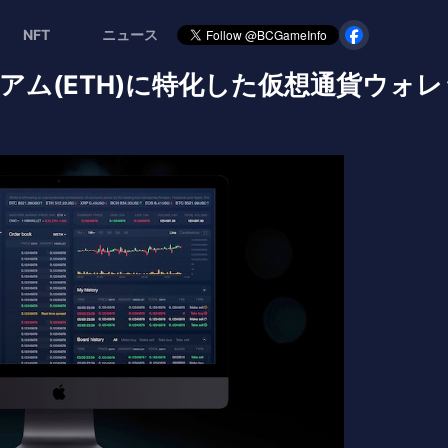
NFT
ニュース
サリアム(ETH)に特化した仮想通貨ウォレ