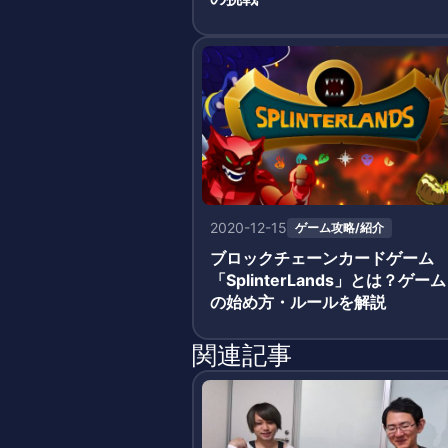
2020-12-15
ゲーム攻略/紹介
ブロックチェーンカードゲーム
「SplinterLands」とは？ゲーム
の始め方・ルールを解説
関連記事