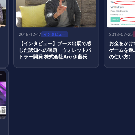
2018-12-17
2018-07-25
インタビュー
【インタビュー】ブース出展で感
お金をかけ
M
じた認知への課題 ウォレットバ
ゲームを遊
トラー開発 株式会社Arc 伊藤氏
の使い方）