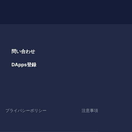
問い合わせ
DApps登録
プライバシーポリシー
注意事項