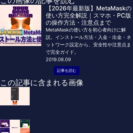
この画像の記事を読む
【2026年最新版】MetaMaskの
使い方完全解説｜スマホ・PC版
の操作方法・注意点まで
MetaMaskの使い方を初心者向けに解
説。インストール方法・入金・出金・ネ
ットワーク設定から、安全性や注意点ま
で完全ガイド。
2019.08.09
記事を読む
この記事に含まれる画像