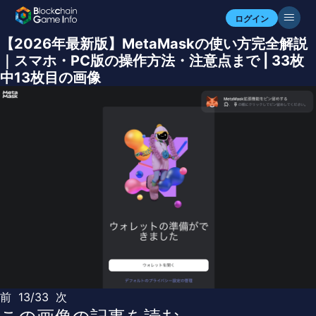
ログイン
【2026年最新版】MetaMaskの使い方完全解説
｜スマホ・PC版の操作方法・注意点まで | 33枚
中13枚目の画像
前
13/33
次