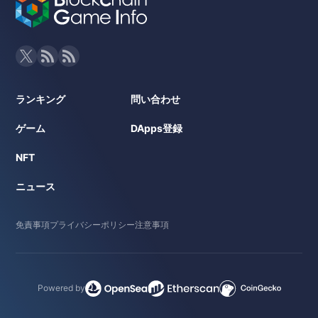
ランキング
問い合わせ
ゲーム
DApps登録
NFT
ニュース
免責事項
プライバシーポリシー
注意事項
Powered by