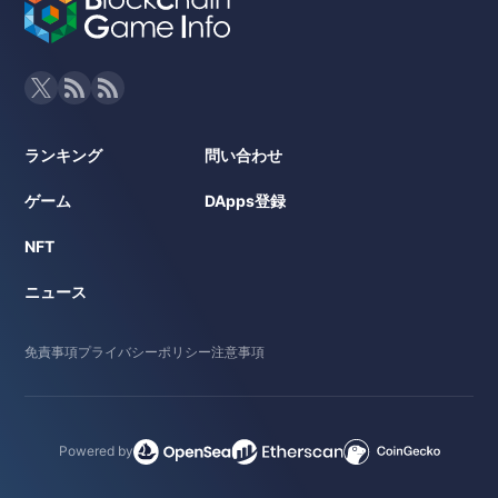
ランキング
問い合わせ
ゲーム
DApps登録
NFT
ニュース
免責事項
プライバシーポリシー
注意事項
Powered by