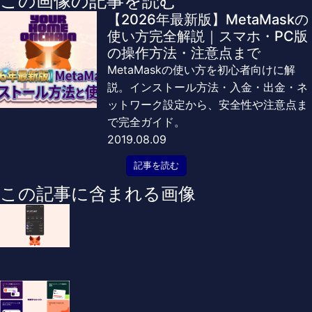
この画像の記事を読む
【2026年最新版】MetaMaskの
使い方完全解説｜スマホ・PC版
の操作方法・注意点まで
MetaMaskの使い方を初心者向けに解
説。インストール方法・入金・出金・ネ
ットワーク設定から、安全性や注意点ま
で完全ガイド。
2019.08.09
記事を読む
この記事に含まれる画像