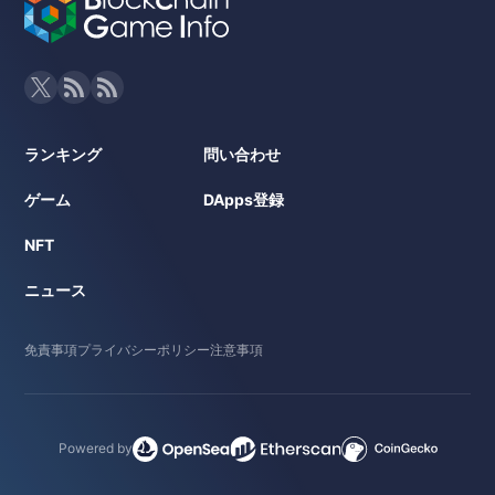
ランキング
問い合わせ
ゲーム
DApps登録
NFT
ニュース
免責事項
プライバシーポリシー
注意事項
Powered by