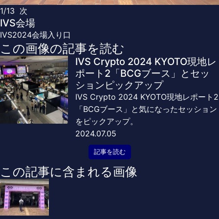
1/13
次
IVS会場
IVS2024会場入り口
この画像の記事を読む
IVS Crypto 2024 KYOTO現地レ
ポート2「BCGブース」とセッ
ションピックアップ
IVS Crypto 2024 KYOTO現地レポート2
「BCGブース」と気になったセッション
をピックアップ。
2024.07.05
記事を読む
この記事に含まれる画像