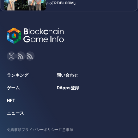
ルズ RE:BLOOM」
ランキング
問い合わせ
ゲーム
DApps登録
NFT
ニュース
免責事項
プライバシーポリシー
注意事項