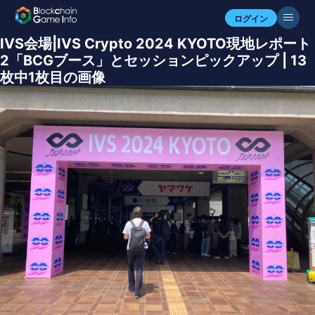
ログイン
IVS会場|IVS Crypto 2024 KYOTO現地レポート
2「BCGブース」とセッションピックアップ | 13
枚中1枚目の画像