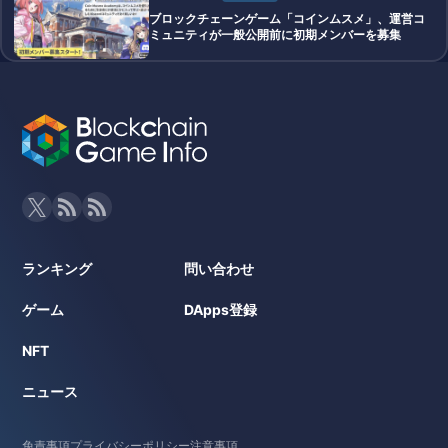
ブロックチェーンゲーム「コインムスメ」、運営コ
ミュニティが一般公開前に初期メンバーを募集
ランキング
問い合わせ
ゲーム
DApps登録
NFT
ニュース
免責事項
プライバシーポリシー
注意事項