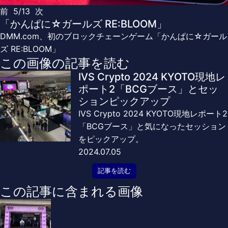
前
5/13
次
「かんぱに☆ガールズ RE:BLOOM」
DMM.com、初のブロックチェーンゲーム「かんぱに☆ガール
ズ RE:BLOOM」
この画像の記事を読む
IVS Crypto 2024 KYOTO現地レ
ポート2「BCGブース」とセッ
ションピックアップ
IVS Crypto 2024 KYOTO現地レポート2
「BCGブース」と気になったセッション
をピックアップ。
2024.07.05
記事を読む
この記事に含まれる画像