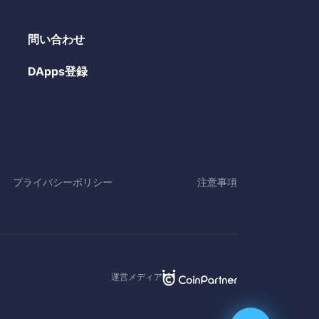
問い合わせ
DApps登録
プライバシーポリシー
注意事項
運営メディア