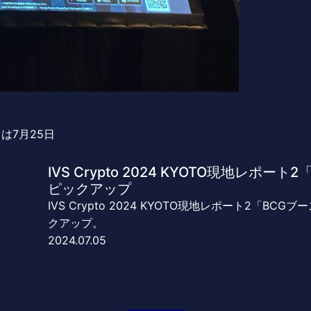
ースは7月25日
IVS Crypto 2024 KYOTO現地レポ
ピックアップ
IVS Crypto 2024 KYOTO現地レポート2「B
クアップ。
2024.07.05