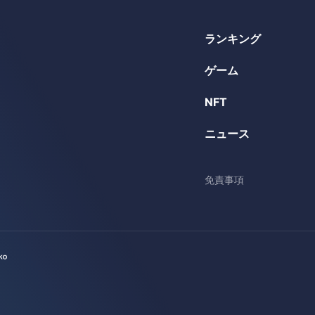
ランキング
ゲーム
NFT
ニュース
免責事項