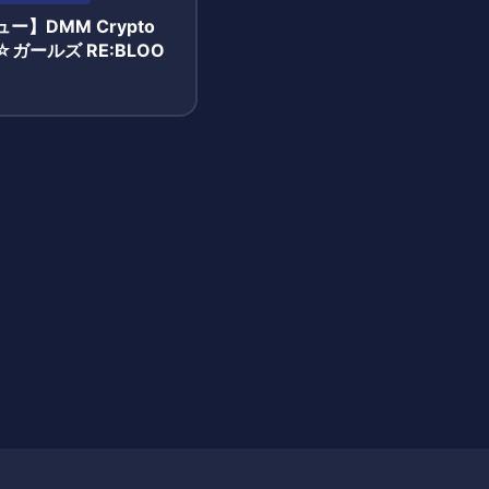
ー】DMM Crypto
ガールズ RE:BLOO