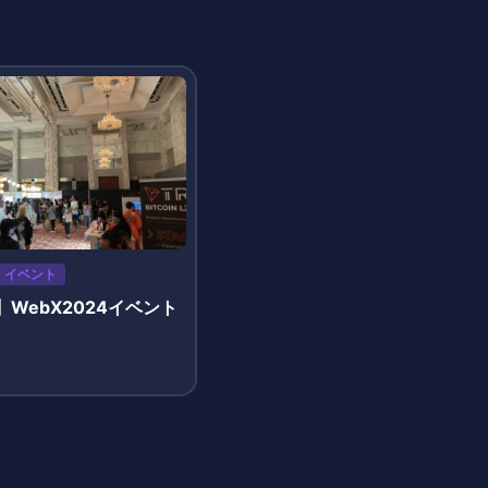
イベント
WebX2024イベント