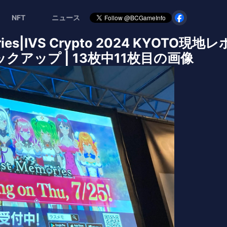
NFT
ニュース
emories|IVS Crypto 2024 KYOT
アップ | 13枚中11枚目の画像