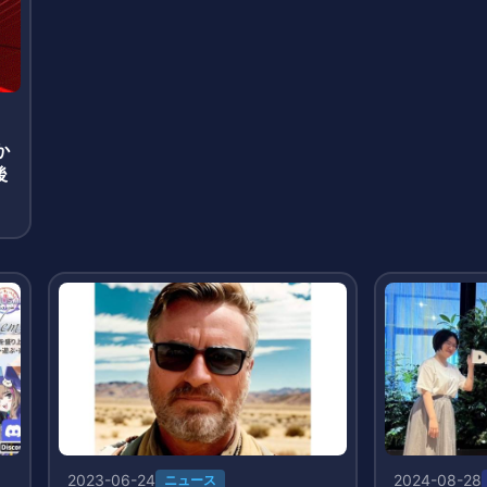
か
後
2023-06-24
2024-08-28
ニュース