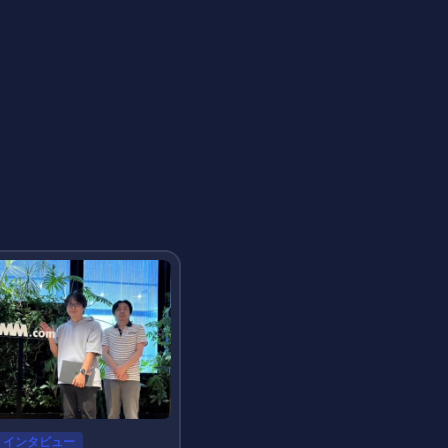
インタビュー