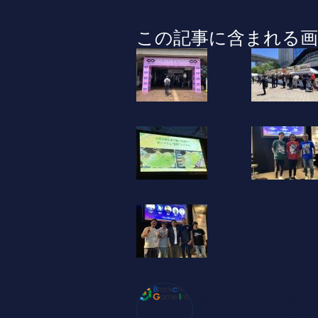
この記事に含まれる画
ブロックチェーンゲーム