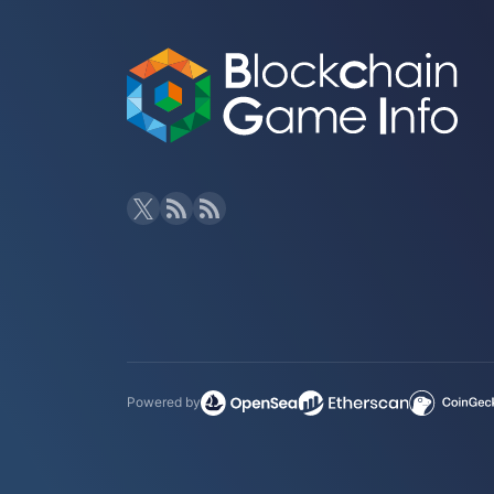
Powered by