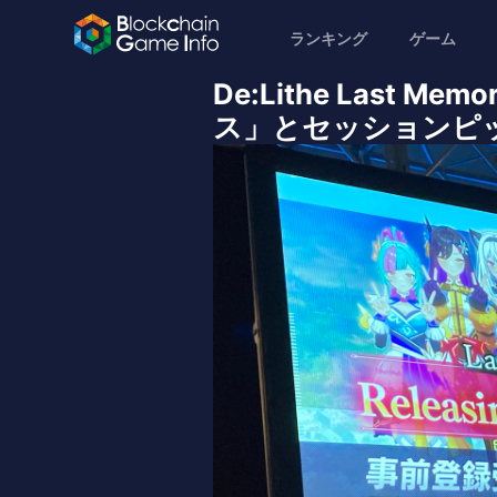
ランキング
ゲーム
De:Lithe Last M
ス」とセッションピック