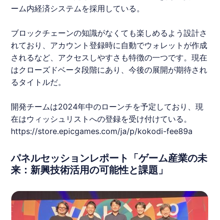
ーム内経済システムを採用している。
ブロックチェーンの知識がなくても楽しめるよう設計さ
れており、アカウント登録時に自動でウォレットが作成
されるなど、アクセスしやすさも特徴の一つです。現在
はクローズドベータ段階にあり、今後の展開が期待され
るタイトルだ。
開発チームは2024年中のローンチを予定しており、現
在はウィッシュリストへの登録を受け付けている。
https://store.epicgames.com/ja/p/kokodi-fee89a
パネルセッションレポート「ゲーム産業の未
来：新興技術活用の可能性と課題」