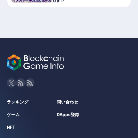
点まで
ランキング
問い合わせ
ゲーム
DApps登録
NFT