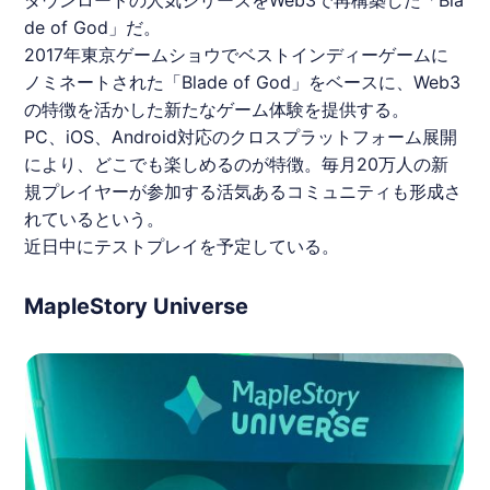
ダウンロードの人気シリーズをWeb3で再構築した「Bla
de of God」だ。
2017年東京ゲームショウでベストインディーゲームに
ノミネートされた「Blade of God」をベースに、Web3
の特徴を活かした新たなゲーム体験を提供する。
PC、iOS、Android対応のクロスプラットフォーム展開
により、どこでも楽しめるのが特徴。毎月20万人の新
規プレイヤーが参加する活気あるコミュニティも形成さ
れているという。
近日中にテストプレイを予定している。
MapleStory Universe