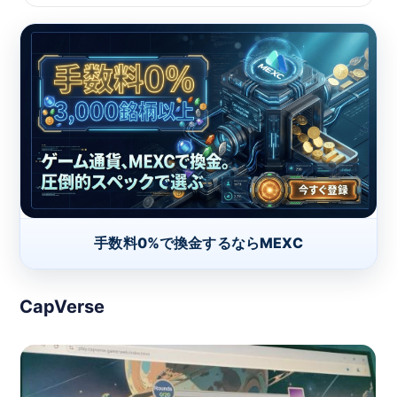
手数料0%で換金するならMEXC
CapVerse