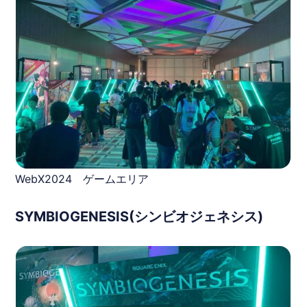
WebX2024 ゲームエリア
SYMBIOGENESIS(シンビオジェネシス)