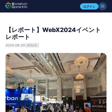
ログイン
【レポート】WebX2024イベント
レポート
2024.08.30
イベント