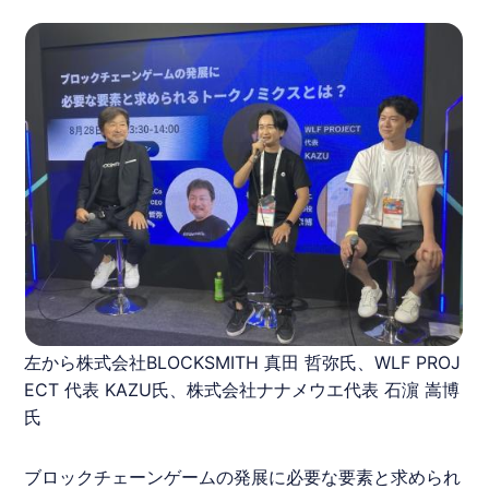
左から株式会社BLOCKSMITH 真田 哲弥氏、WLF PROJ
ECT 代表 KAZU氏、株式会社ナナメウエ代表 石濵 嵩博
氏
ブロックチェーンゲームの発展に必要な要素と求められ