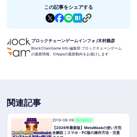
この記事をシェアする
ブロックチェーンゲームインフォ /木村義彦
BlockChainGame Info 編集部 ブロックチェーンゲーム
の最新情報、DAppsの最新動向をお届けします
関連記事
2019-08-09
初心者向け
【2026年最新版】MetaMaskの使い方完
全解説｜スマホ・PC版の操作方法・注意