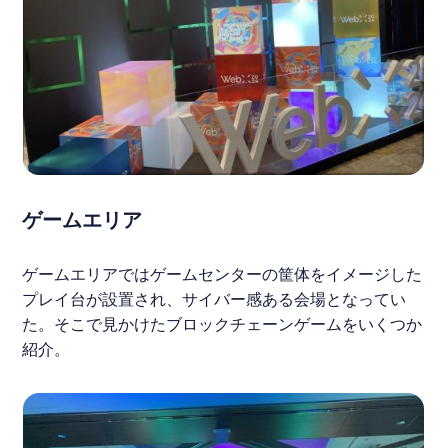
ゲームエリア
ゲームエリアではゲームセンターの筐体をイメージした
プレイ台が設置され、サイバー感ある会場となってい
た。そこで見かけたブロックチェーンゲームをいくつか
紹介。