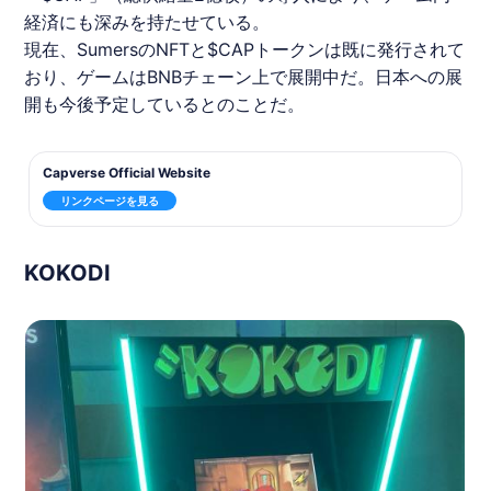
経済にも深みを持たせている。
現在、SumersのNFTと$CAPトークンは既に発行されて
おり、ゲームはBNBチェーン上で展開中だ。日本への展
開も今後予定しているとのことだ。
Capverse Official Website
リンクページを見る
KOKODI