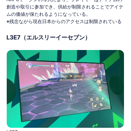
創造や取引に参加でき、供給が制限されることでアイテ
ムの価値が保たれるようになっている。
※残念ながら現在日本からのアクセスは制限されている
L3E7（エルスリーイーセブン）