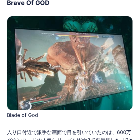
Brave Of GOD
Blade of God
入り口付近で派手な画面で目を引いていたのは、600万