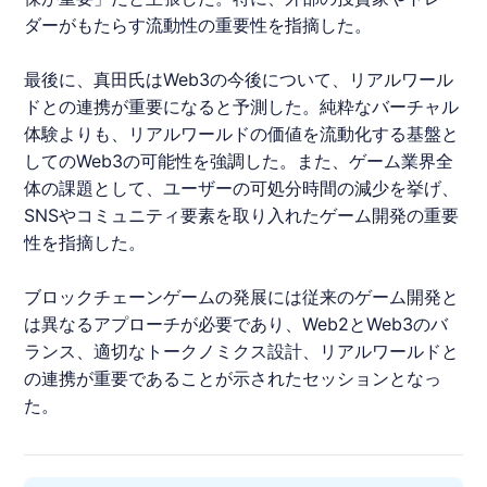
ダーがもたらす流動性の重要性を指摘した。
最後に、真田氏はWeb3の今後について、リアルワール
ドとの連携が重要になると予測した。純粋なバーチャル
体験よりも、リアルワールドの価値を流動化する基盤と
してのWeb3の可能性を強調した。また、ゲーム業界全
体の課題として、ユーザーの可処分時間の減少を挙げ、
SNSやコミュニティ要素を取り入れたゲーム開発の重要
性を指摘した。
ブロックチェーンゲームの発展には従来のゲーム開発と
は異なるアプローチが必要であり、Web2とWeb3のバ
ランス、適切なトークノミクス設計、リアルワールドと
の連携が重要であることが示されたセッションとなっ
た。