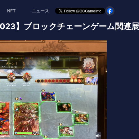
NFT
ニュース
023】ブロックチェーンゲーム関連展示