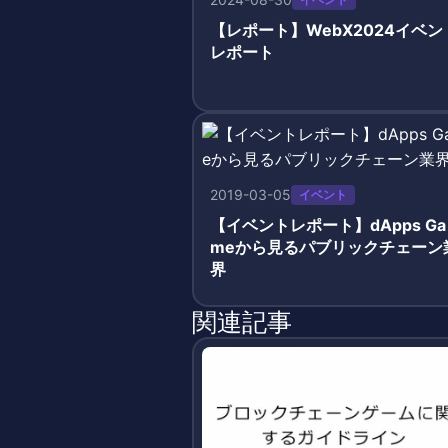
【レポート】WebX2024イベン
レポート
2019-03-05
イベント
【イベントレポート】dApps Ga
meから見るパブリックチェーン
界
関連記事