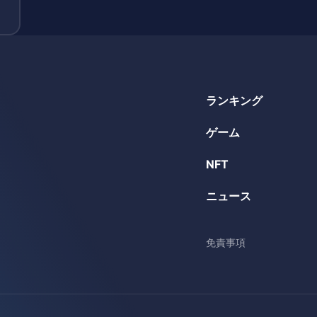
ランキング
ゲーム
NFT
ニュース
免責事項