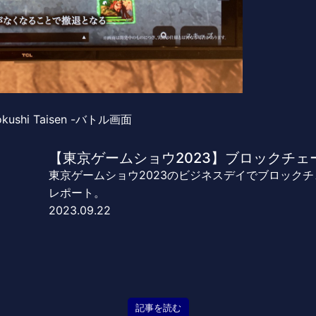
ngokushi Taisen -バトル画面
【東京ゲームショウ2023】ブロックチ
東京ゲームショウ2023のビジネスデイでブロック
レポート。
2023.09.22
記事を読む