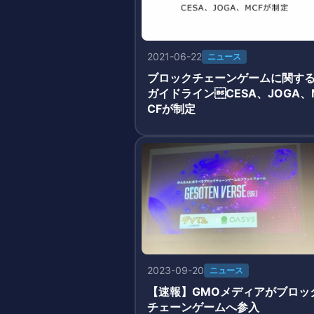
2021-06-22
ニュース
ブロックチェーンゲームに関す
ガイドラインCESA、JOGA、
CFが制定
2023-09-20
ニュース
【速報】GMOメディアがブロッ
チェーンゲームへ参入