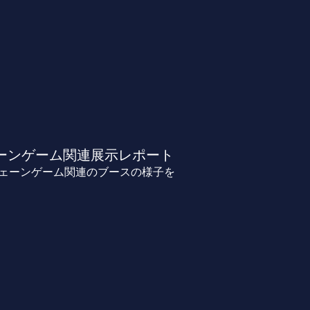
ェーンゲーム関連展示レポート
チェーンゲーム関連のブースの様子を