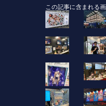
この記事に含まれる画