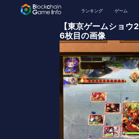
ランキング
ゲーム
【東京ゲームショウ2
6枚目の画像