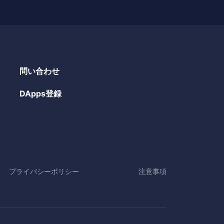
問い合わせ
DApps登録
プライバシーポリシー
注意事項