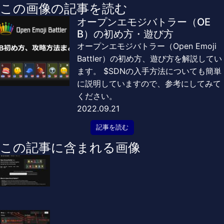
この画像の記事を読む
オープンエモジバトラー（OE
B）の初め方・遊び方
オープンエモジバトラー（Open Emoji
Battler）の初め方、遊び方を解説してい
ます。 $SDNの入手方法についても簡単
に説明していますので、参考にしてみて
ください。
2022.09.21
記事を読む
この記事に含まれる画像