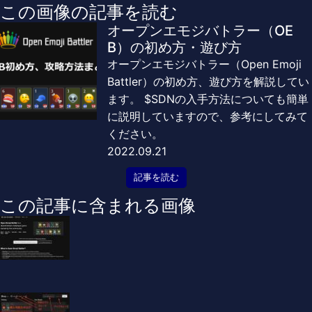
この画像の記事を読む
オープンエモジバトラー（OE
B）の初め方・遊び方
オープンエモジバトラー（Open Emoji
Battler）の初め方、遊び方を解説してい
ます。 $SDNの入手方法についても簡単
に説明していますので、参考にしてみて
ください。
2022.09.21
記事を読む
この記事に含まれる画像