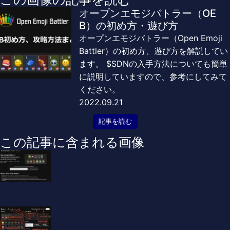
オープンエモジバトラー（OE
B）の初め方・遊び方
オープンエモジバトラー（Open Emoji
Battler）の初め方、遊び方を解説してい
ます。 $SDNの入手方法についても簡単
に説明していますので、参考にしてみて
ください。
2022.09.21
記事を読む
この記事に含まれる画像