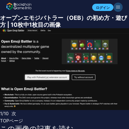
ログイン
オープンエモジバトラー（OEB）の初め方・遊び
方 | 10枚中1枚目の画像
1/10
次
TOPページ
この画像の記事を読む