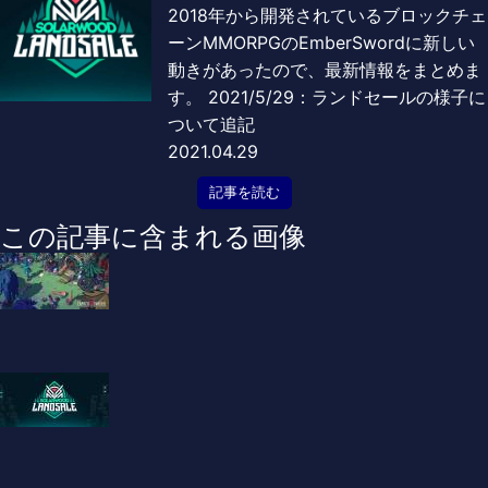
2018年から開発されているブロックチェ
ーンMMORPGのEmberSwordに新しい
動きがあったので、最新情報をまとめま
す。 2021/5/29：ランドセールの様子に
ついて追記
2021.04.29
記事を読む
この記事に含まれる画像