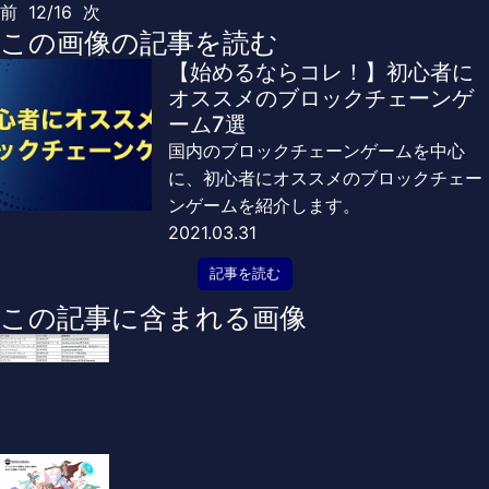
前
12/16
次
この画像の記事を読む
【始めるならコレ！】初心者に
オススメのブロックチェーンゲ
ーム7選
国内のブロックチェーンゲームを中心
に、初心者にオススメのブロックチェー
ンゲームを紹介します。
2021.03.31
記事を読む
この記事に含まれる画像