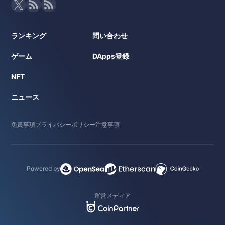
ランキング
問い合わせ
ゲーム
DApps登録
NFT
ニュース
免責事項
プライバシーポリシー
注意事項
Powered by
運営メディア