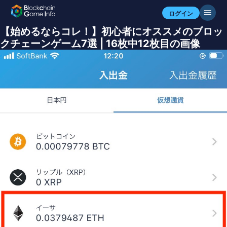
ログイン
【始めるならコレ！】初心者にオススメのブロッ
クチェーンゲーム7選 | 16枚中12枚目の画像