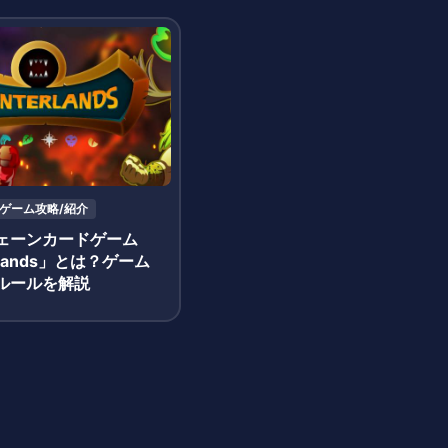
ゲーム攻略/紹介
ェーンカードゲーム
erLands」とは？ゲーム
ルールを解説