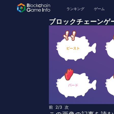
ランキング
ゲーム
ブロックチェーンゲームA
前
2/3
次