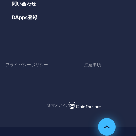
問い合わせ
DApps登録
プライバシーポリシー
注意事項
運営メディア