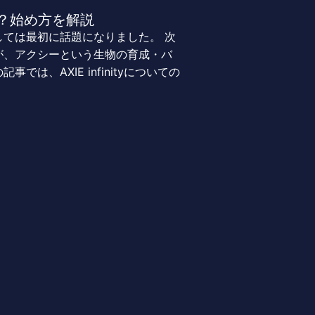
とは？始め方を解説
ては最初に話題になりました。 次
が、アクシーという生物の育成・バ
記事では、AXIE infinityについての