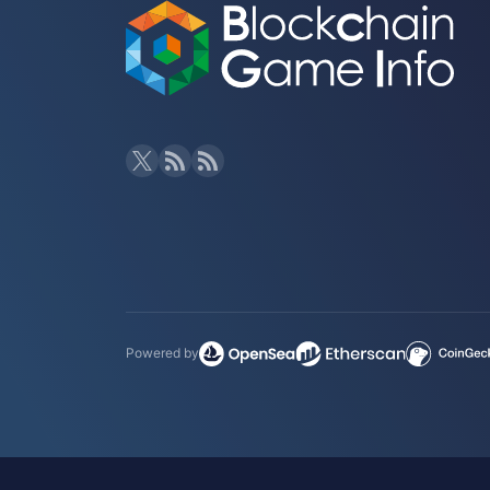
Powered by