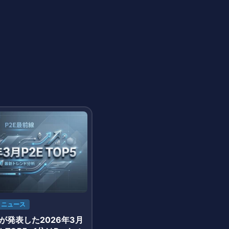
ニュース
arnが発表した2026年3月