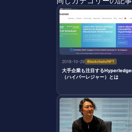
同じカテゴリーの記事
2018-10-29
Blockchain/NFT
大手企業も注目するHyperledge
（ハイパーレジャー）とは