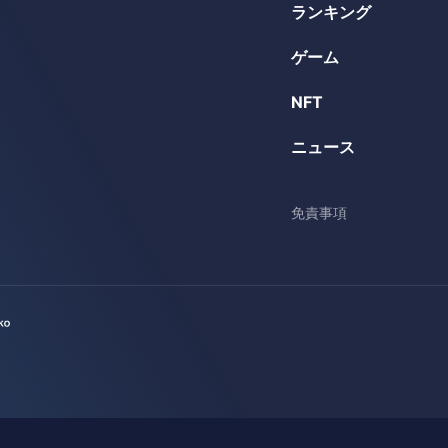
ランキング
ゲーム
NFT
ニュース
免責事項