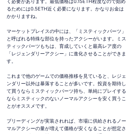
く必要があります。最低価格は0.15ETH程度なので始め
るためには0.5ETH近く必要になります。かなりお金は
かかりますね。
マーケットプレイスの中には、「ミスティックパーツ」
と呼ばれる特殊な部位を持ったアクシーがいます。ミス
ティックパーツもちは、育成していくと最高レア度の
「レジェンダリーアクシー」に進化させることができま
す。
これまで他のゲームでの価格推移を見ていると、レジェ
ンダリー以外は暴落することが多いです。投資を期待し
て買うならミスティックパーツ持ち、単純にプレイする
ならミスティックのないノーマルアクシーを安く買うこ
とがオススメです。
ブリーディングが実装されれば、市場に供給されるノー
マルアクシーの量が増えて価格が安くなることが想定さ