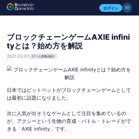
ログイン
ブロックチェーンゲームAXIE infini
tyとは？始め方を解説
2021.02.01
ゲーム攻略/紹介
日本ではビットペットがブロックチェーンゲームとして
は最初に話題になりました。
次に人気が出そうなゲームとして注目を集めているの
が、アクシーという生物の育成・バトル・トレードがで
きる「AXIE infinity」です。