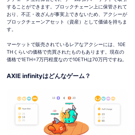
することができます。ブロックチェーン上に保管されて
おり、不正・改ざんが事実上できないため、アクシーが
ブロックチェーンアセット（資産）として価値を持ちま
す。
マーケットで販売されているレアなアクシーには、10E
THくらいの価格で売買されたものもあります。現在の
価格で1ETH=7万円程度なので10ETHは70万円ですね。
AXIE infinityはどんなゲーム？