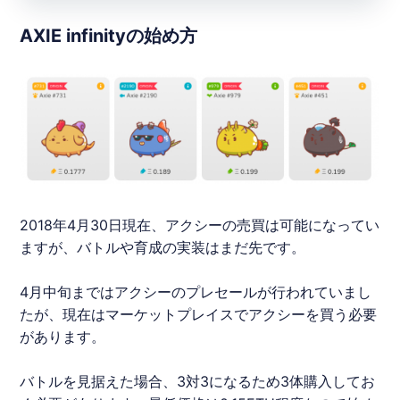
AXIE infinityの始め方
2018年4月30日現在、アクシーの売買は可能になってい
ますが、バトルや育成の実装はまだ先です。
4月中旬まではアクシーのプレセールが行われていまし
たが、現在はマーケットプレイスでアクシーを買う必要
があります。
バトルを見据えた場合、3対3になるため3体購入してお