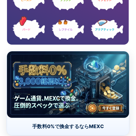
手数料0%で換金するならMEXC