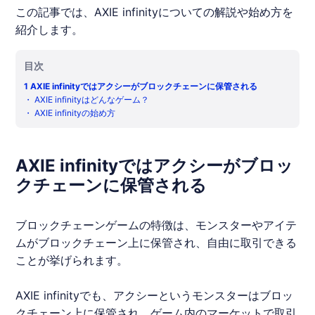
この記事では、AXIE infinityについての解説や始め方を
紹介します。
目次
1
AXIE infinityではアクシーがブロックチェーンに保管される
・
AXIE infinityはどんなゲーム？
・
AXIE infinityの始め方
AXIE infinityではアクシーがブロッ
クチェーンに保管される
ブロックチェーンゲーム
の特徴は、モンスターやアイテ
ムがブロックチェーン上に保管され、自由に取引できる
ことが挙げられます。
AXIE infinityでも、アクシーというモンスターはブロッ
クチェーン上に保管され、ゲーム内のマーケットで取引