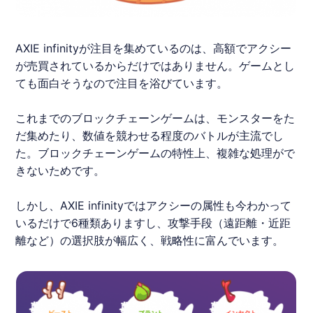
AXIE infinityが注目を集めているのは、高額でアクシー
が売買されているからだけではありません。ゲームとし
ても面白そうなので注目を浴びています。
これまでの
ブロックチェーンゲーム
は、モンスターをた
だ集めたり、数値を競わせる程度のバトルが主流でし
た。
ブロックチェーンゲーム
の特性上、複雑な処理がで
きないためです。
しかし、AXIE infinityではアクシーの属性も今わかって
いるだけで6種類ありますし、攻撃手段（遠距離・近距
離など）の選択肢が幅広く、戦略性に富んでいます。