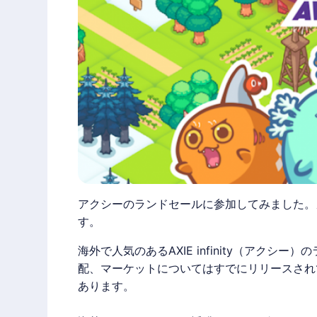
アクシーのランドセールに参加してみました。
す。
海外で人気のあるAXIE infinity（アク
配、マーケットについてはすでにリリースされ
あります。