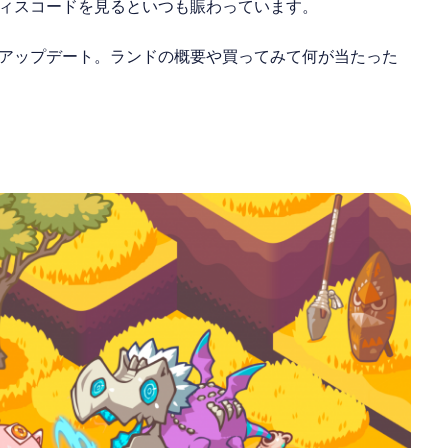
ィスコードを見るといつも賑わっています。
アップデート。ランドの概要や買ってみて何が当たった