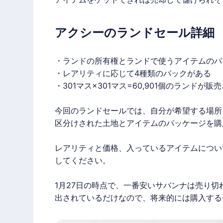
アクシーのランドセール詳細
・ランドの所有権とランドで使うアイテムのパ
・レアリティに応じて4種類のパックがある
・301マス×301マス=60,901個のランドが
今回のランドセールでは、自分が希望する場所
区分けされた土地とアイテムのパッケージを購
レアリティと価格、入っているアイテムについ
してください。
1月27日の時点で、一番安いサバンナは売り切
出されているだけなので、将来的には購入する