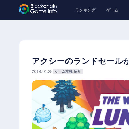
ランキング
ゲーム
アクシーのランドセール
2019.01.28
ゲーム攻略/紹介