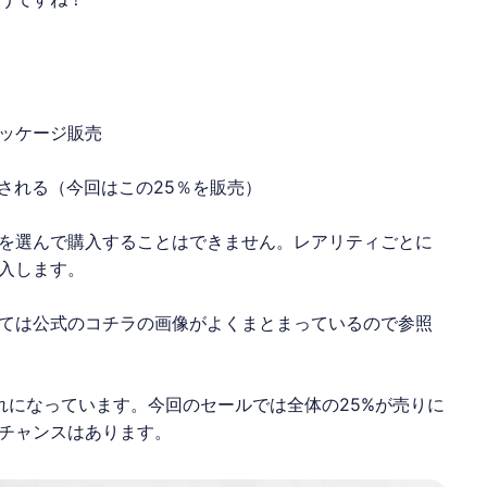
ッケージ販売
販売される（今回はこの25％を販売）
を選んで購入することはできません。レアリティごとに
入します。
ては公式のコチラの画像がよくまとまっているので参照
れになっています。今回のセールでは全体の25%が売りに
チャンスはあります。