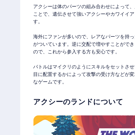
アクシーは体のパーツの組み合わせによって、
ことで、遺伝させて強いアクシーやカワイイア
す。
海外にファンが多いので、レアなパーツを持っ
がついています。逆に交配で増やすことができる
ので、これから参入する方も安心です。
バトルはマイクリのようにスキルをセットさせ
目に配置するかによって攻撃の受け方などが変
なゲームです。
アクシーのランドについて