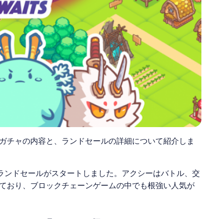
ガチャの内容と、ランドセールの詳細について紹介しま
シー）のランドセールがスタートしました。アクシーはバトル、交
ており、ブロックチェーンゲームの中でも根強い人気が