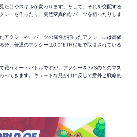
見た目やスキルが変わります。そして、それを交配する
クシーを作ったり、突然変異的なパーツを狙ったりしま
たアクシーや、パーツの属性が揃ったアクシーには高値
分、普通のアクシーは0.01ETH程度で取引されている
て戦うオートバトルですが、アクシーを3×3のどのマス
わってきます。キュートな見かけに反して意外と戦略的