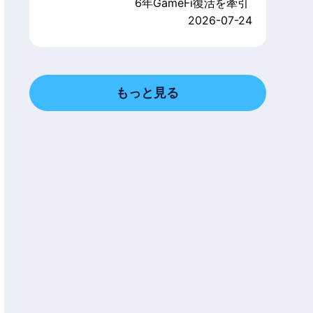
6年GameFi復活を牽引
2026-07-24
もっと見る