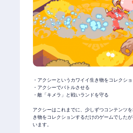
・アクシーというカワイイ生き物をコレクショ
・アクシーでバトルさせる
・敵「キメラ」と戦いランドを守る
アクシーはこれまでに、少しずつコンテンツを
き物をコレクションするだけのゲームでしたが
います。