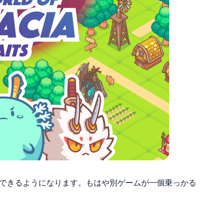
できるようになります。もはや別ゲームが一個乗っかる