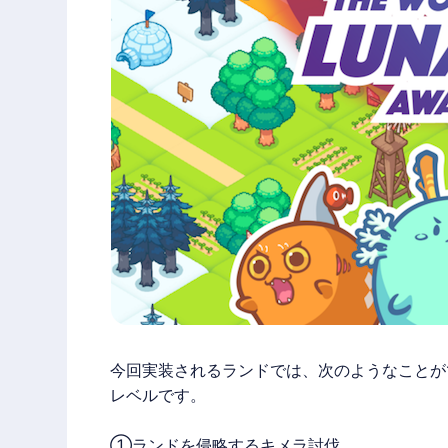
今回実装されるランドでは、次のようなことが
レベルです。
①ランドを侵略するキメラ討伐