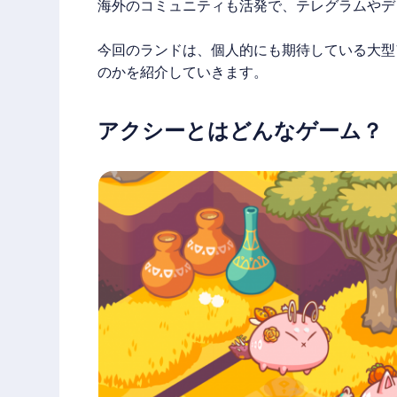
海外のコミュニティも活発で、テレグラムやデ
今回のランドは、個人的にも期待している大型
のかを紹介していきます。
アクシーとはどんなゲーム？