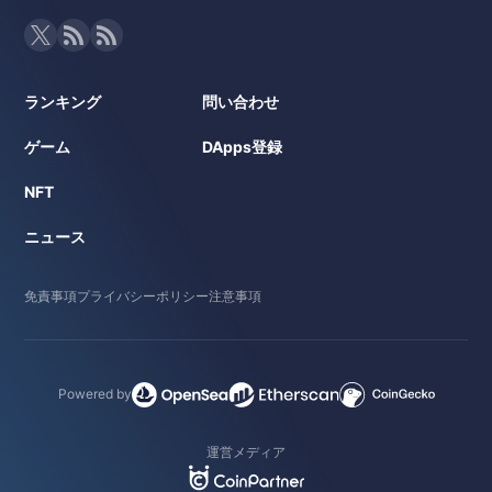
ランキング
問い合わせ
ゲーム
DApps登録
NFT
ニュース
免責事項
プライバシーポリシー
注意事項
Powered by
運営メディア