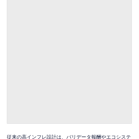
従来の高インフレ設計は、バリデータ報酬やエコシステ