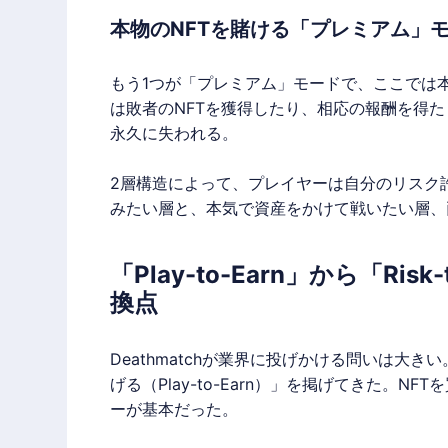
本物のNFTを賭ける「プレミアム」
もう1つが「プレミアム」モードで、ここでは
は敗者のNFTを獲得したり、相応の報酬を得
永久に失われる。
2層構造によって、プレイヤーは自分のリスク
みたい層と、本気で資産をかけて戦いたい層、
「Play-to-Earn」から「Ri
換点
Deathmatchが業界に投げかける問いは大
げる（Play-to-Earn）」を掲げてきた。
ーが基本だった。