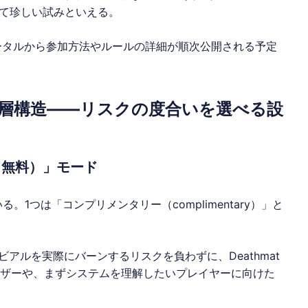
て珍しい試みといえる。
ータルから参加方法やルールの詳細が順次公開される予定
2層構造——リスクの度合いを選べる設
（無料）」モード
る。1つは「コンプリメンタリー（complimentary）」と
アルを実際にバーンするリスクを負わずに、Deathmat
ーザーや、まずシステムを理解したいプレイヤーに向けた