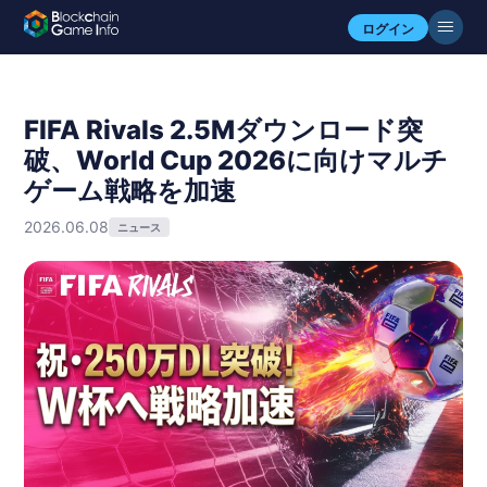
ログイン
FIFA Rivals 2.5Mダウンロード突
破、World Cup 2026に向けマルチ
ゲーム戦略を加速
2026.06.08
ニュース