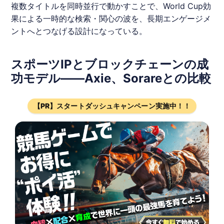
複数タイトルを同時並行で動かすことで、World Cup効
果による一時的な検索・関心の波を、長期エンゲージメ
ントへとつなげる設計になっている。
スポーツIPとブロックチェーンの成
功モデル——Axie、Sorareとの比較
【PR】スタートダッシュキャンペーン実施中！！