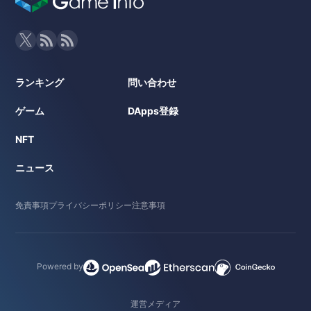
ランキング
問い合わせ
ゲーム
DApps登録
NFT
ニュース
免責事項
プライバシーポリシー
注意事項
Powered by
運営メディア