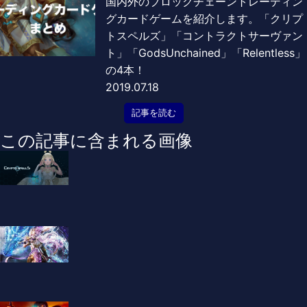
国内外のブロックチェーントレーディン
グカードゲームを紹介します。「クリプ
トスペルズ」「コントラクトサーヴァン
ト」「GodsUnchained」「Relentless」
の4本！
2019.07.18
記事を読む
この記事に含まれる画像