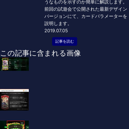
うなものを示すのか簡単に解説します。
前回の試遊会で公開された最新デザイン
バージョンにて、カードパラメーターを
説明します。
2019.07.05
記事を読む
この記事に含まれる画像