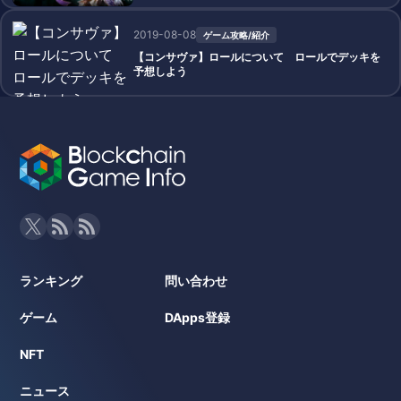
2019-08-08
ゲーム攻略/紹介
【コンサヴァ】ロールについて ロールでデッキを
予想しよう
ランキング
問い合わせ
ゲーム
DApps登録
NFT
ニュース