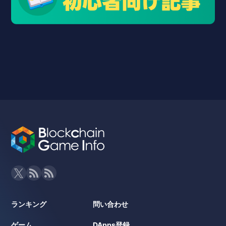
ランキング
問い合わせ
ゲーム
DApps登録