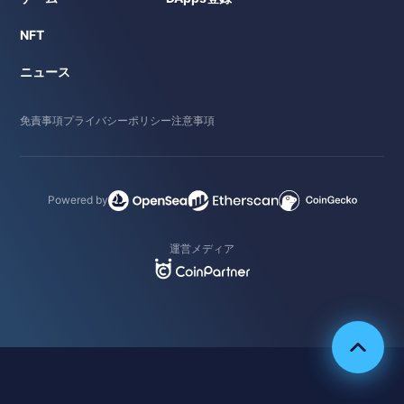
NFT
ニュース
免責事項
プライバシーポリシー
注意事項
Powered by
運営メディア