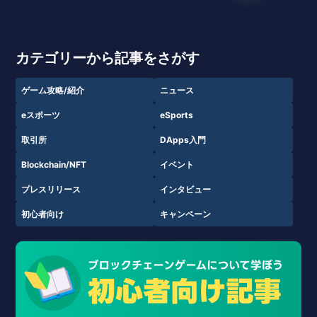
カテゴリーから記事をさがす
ゲーム攻略/紹介
ニュース
eスポーツ
eSports
取引所
DApps入門
Blockchain/NFT
イベント
プレスリリース
インタビュー
初心者向け
キャンペーン