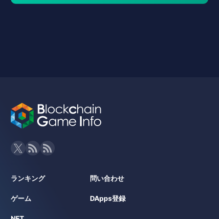
ランキング
問い合わせ
ゲーム
DApps登録
NFT