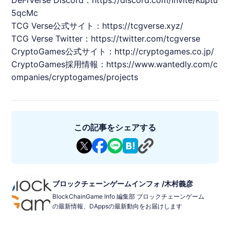
5qcMc
TCG Verse公式サイト：
https://tcgverse.xyz/
TCG Verse Twitter：
https://twitter.com/tcgverse
CryptoGames
公式サイト：
http://cryptogames.co.jp/
CryptoGames
採用情報：
https://www.wantedly.com/c
ompanies/cryptogames/projects
この記事をシェアする
ブロックチェーンゲームインフォ /木村義彦
BlockChainGame Info 編集部 ブロックチェーンゲーム
の最新情報、DAppsの最新動向をお届けします