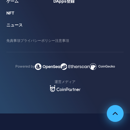
ゲーム
DApps登録
NFT
ニュース
免責事項
プライバシーポリシー
注意事項
Powered by
運営メディア