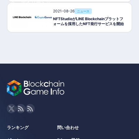
2021-08-26
ニュース
NFTStudioがLINE Blockchainプラットフ
ォームを採用したNFT発行サービスを開始
ランキング
問い合わせ