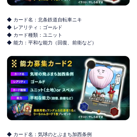
◆ カード名：北条鉄道自転車ニキ
◆ レアリティ：ゴールド
◆ カード種類：ユニット
◆ 能力：平和な能力（回復、前衛など）
◆ カード名：気球のとぶまち加西条例