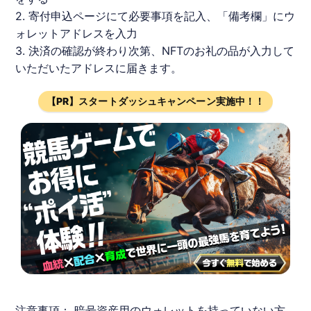
2. 寄付申込ページにて必要事項を記入、「備考欄」にウ
ォレットアドレスを入力
3. 決済の確認が終わり次第、
NFT
のお礼の品が入力して
いただいたアドレスに届きます。
【PR】スタートダッシュキャンペーン実施中！！
注意事項： 暗号資産用のウォレットを持っていない方