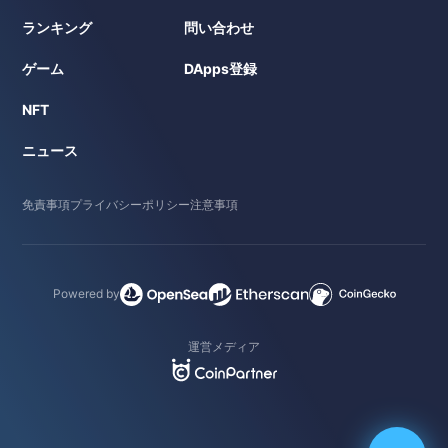
ランキング
問い合わせ
ゲーム
DApps登録
NFT
ニュース
免責事項
プライバシーポリシー
注意事項
Powered by
運営メディア