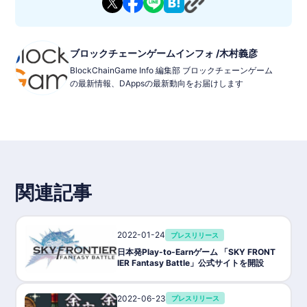
ブロックチェーンゲームインフォ /木村義彦
BlockChainGame Info 編集部 ブロックチェーンゲーム
の最新情報、DAppsの最新動向をお届けします
関連記事
2022-01-24
プレスリリース
日本発Play-to-Earnゲーム 「SKY FRONT
IER Fantasy Battle」公式サイトを開設
2022-06-23
プレスリリース